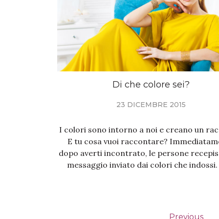
Di che colore sei?
23 DICEMBRE 2015
I colori sono intorno a noi e creano un ra
E tu cosa vuoi raccontare? Immediatam
dopo averti incontrato, le persone recepis
messaggio inviato dai colori che indossi
Previous