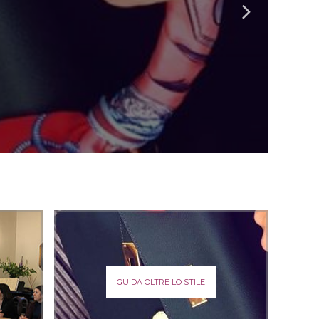
GUIDA OLTRE LO STILE