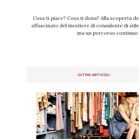
Cosa ti piace? Cosa ti dona? Alla scoperta d
affascinato del mestiere di consulente di stile
ma un percorso continuo d
ULTIMI ARTICOLI