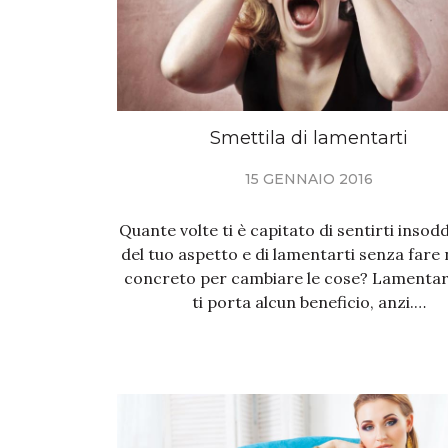
Smettila di lamentarti
15 GENNAIO 2016
Quante volte ti è capitato di sentirti insod
del tuo aspetto e di lamentarti senza fare n
concreto per cambiare le cose? Lamentar
ti porta alcun beneficio, anzi.…