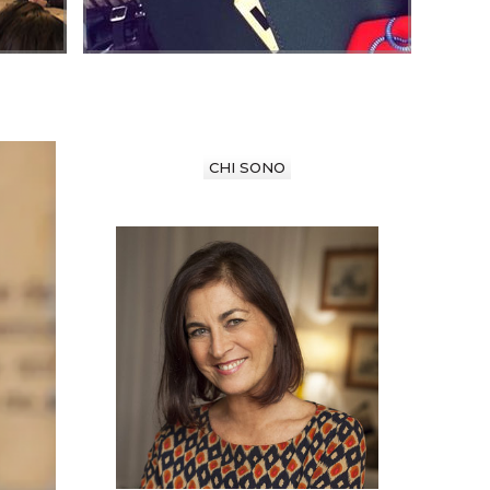
CHI SONO