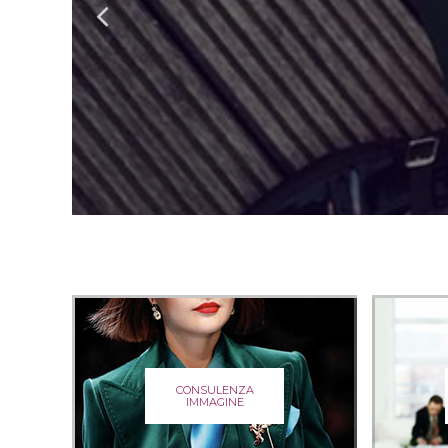
CONSULENZA
IMMAGINE