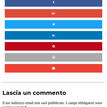
Lascia un commento
Il tuo indirizzo email non sarà pubblicato.
I campi obbligatori sono