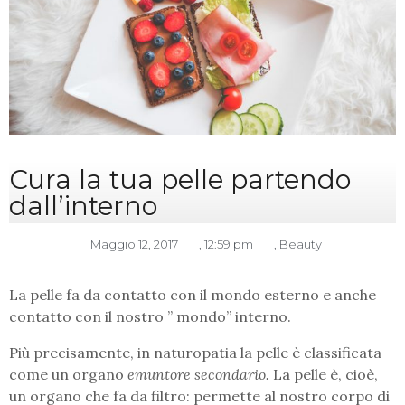
Cura la tua pelle partendo
dall’interno
Maggio 12, 2017
,
12:59 pm
,
Beauty
La pelle fa da contatto con il mondo esterno e anche
contatto con il nostro ” mondo” interno.
Più precisamente, in naturopatia la pelle è classificata
come un organo
emuntore secondario.
La pelle è, cioè,
un organo che fa da filtro: permette al nostro corpo di