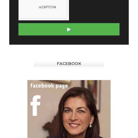
FACEBOOK