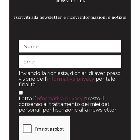
NEWSLETTER
Iscriviti alla newsletter e ricevi informazioni e notizie
Inviando la richiesta, dichiari di aver preso
visione dell’
informativa privacy
per tale
finalità
Letta l’
informativa privacy
presto il
consenso al trattamento dei miei dati
personali per l’iscrizione alla newsletter