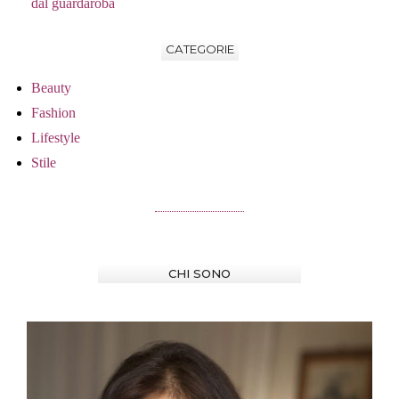
dal guardaroba
CATEGORIE
Beauty
Fashion
Lifestyle
Stile
CHI SONO