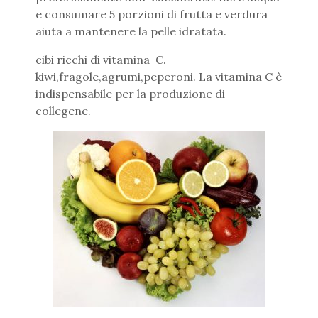
e consumare 5 porzioni di frutta e verdura
aiuta a mantenere la pelle idratata.
cibi ricchi di vitamina C.
kiwi,fragole,agrumi,peperoni. La vitamina C è
indispensabile per la produzione di
collegene.