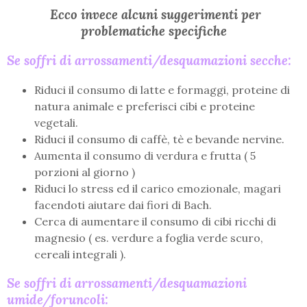
Ecco invece alcuni suggerimenti per
problematiche specifiche
Se soffri di arrossamenti/desquamazioni secche:
Riduci il consumo di latte e formaggi, proteine di
natura animale e preferisci cibi e proteine
vegetali.
Riduci il consumo di caffè, tè e bevande nervine.
Aumenta il consumo di verdura e frutta ( 5
porzioni al giorno )
Riduci lo stress ed il carico emozionale, magari
facendoti aiutare dai fiori di Bach.
Cerca di aumentare il consumo di cibi ricchi di
magnesio ( es. verdure a foglia verde scuro,
cereali integrali ).
Se soffri di arrossamenti/desquamazioni
umide/foruncoli: