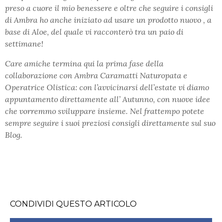
preso a cuore il mio benessere e oltre che seguire i consigli
di Ambra ho anche iniziato ad usare un prodotto nuovo , a
base di Aloe, del quale vi racconterò tra un paio di
settimane!
Care amiche termina qui la prima fase della
collaborazione con Ambra Caramatti Naturopata e
Operatrice Olistica: con l’avvicinarsi dell’estate vi diamo
appuntamento direttamente all’ Autunno, con nuove idee
che vorremmo sviluppare insieme. Nel frattempo potete
sempre seguire i suoi preziosi consigli direttamente sul suo
Blog.
CONDIVIDI QUESTO ARTICOLO