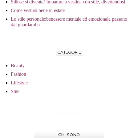
Stilose si diventa! Imparare a vestirsi con stile, divertendosi
Come vestirsi bene in estate
Lo stile personale:benessere mentale ed emozionale passano
dal guardaroba
CATEGORIE
Beauty
Fashion
Lifestyle
Stile
CHI SONO