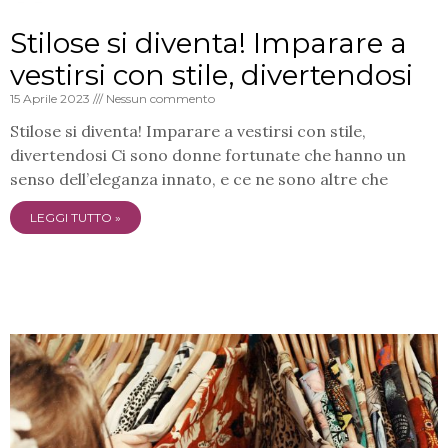
Stilose si diventa! Imparare a
vestirsi con stile, divertendosi
15 Aprile 2023
Nessun commento
Stilose si diventa! Imparare a vestirsi con stile,
divertendosi Ci sono donne fortunate che hanno un
senso dell’eleganza innato, e ce ne sono altre che
LEGGI TUTTO »