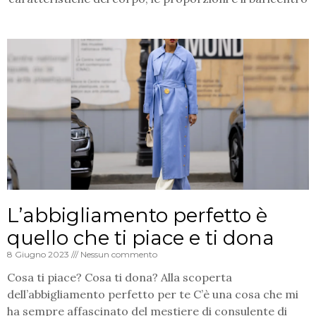
L’abbigliamento perfetto è
quello che ti piace e ti dona
8 Giugno 2023
Nessun commento
Cosa ti piace? Cosa ti dona? Alla scoperta
dell’abbigliamento perfetto per te C’è una cosa che mi
ha sempre affascinato del mestiere di consulente di