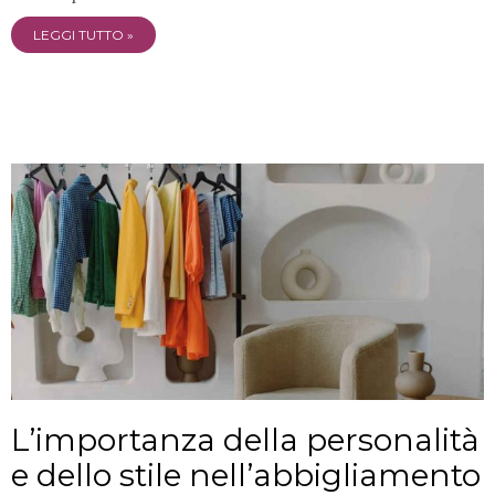
LEGGI TUTTO »
L’importanza della personalità
e dello stile nell’abbigliamento