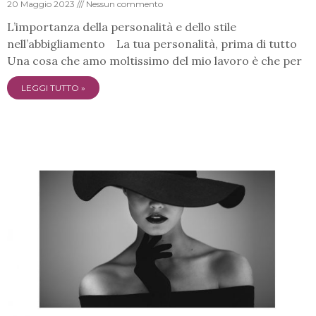
20 Maggio 2023
Nessun commento
L’importanza della personalità e dello stile
nell’abbigliamento La tua personalità, prima di tutto
Una cosa che amo moltissimo del mio lavoro è che per
LEGGI TUTTO »