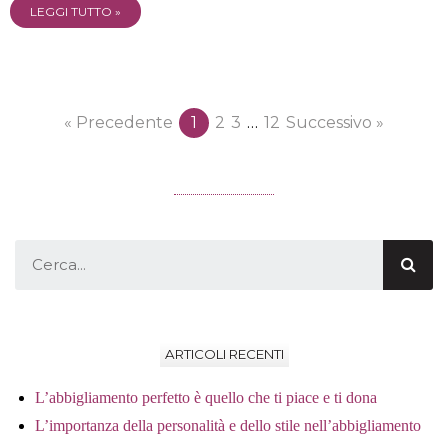
LEGGI TUTTO »
« Precedente
1
2
3
…
12
Successivo »
ARTICOLI RECENTI
L’abbigliamento perfetto è quello che ti piace e ti dona
L’importanza della personalità e dello stile nell’abbigliamento