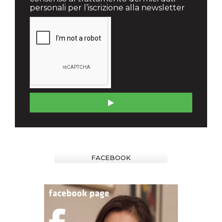
personali per l’iscrizione alla newsletter
FACEBOOK