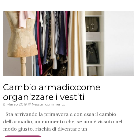
Cambio armadio:come
organizzare i vestiti
8 Marzo 2019
Nessun commento
Sta arrivando la primavera e con essa il cambio
dell’armadio, un momento che, se non è vissuto nel
modo giusto, rischia di diventare un