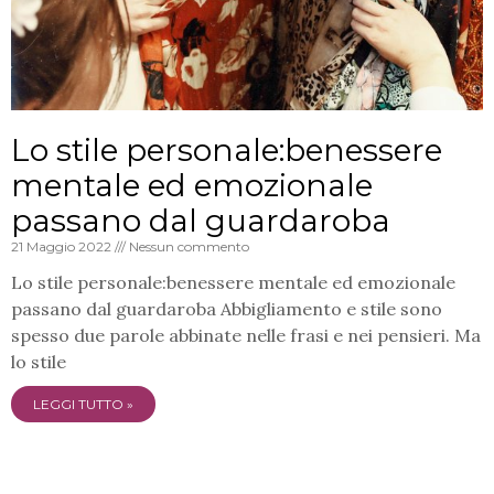
Lo stile personale:benessere
mentale ed emozionale
passano dal guardaroba
21 Maggio 2022
Nessun commento
Lo stile personale:benessere mentale ed emozionale
passano dal guardaroba Abbigliamento e stile sono
spesso due parole abbinate nelle frasi e nei pensieri. Ma
lo stile
LEGGI TUTTO »