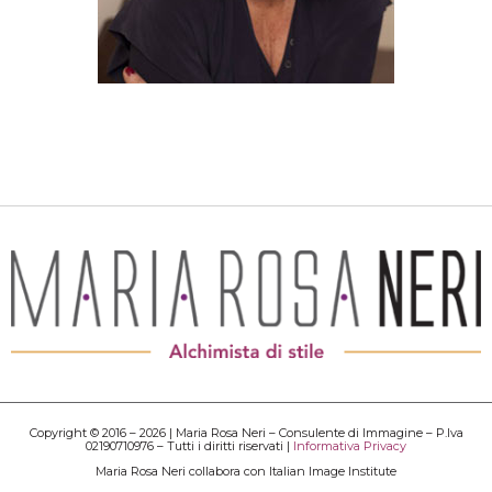
Copyright © 2016 – 2026 | Maria Rosa Neri – Consulente di Immagine – P.Iva
02190710976 – Tutti i diritti riservati |
Informativa Privacy
Maria Rosa Neri collabora con Italian Image Institute