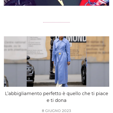
L’abbigliamento perfetto è quello che ti piace
e ti dona
8 GIUGNO 2023