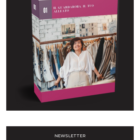
NEWSLETTER