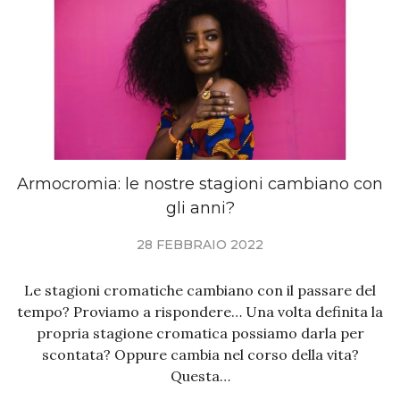
Armocromia: le nostre stagioni cambiano con
gli anni?
28 FEBBRAIO 2022
Le stagioni cromatiche cambiano con il passare del
tempo? Proviamo a rispondere… Una volta definita la
propria stagione cromatica possiamo darla per
scontata? Oppure cambia nel corso della vita?
Questa…