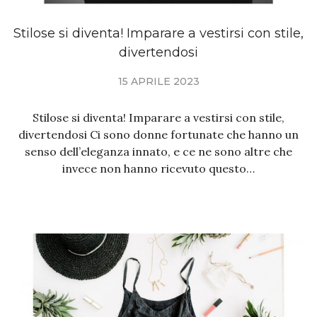
Stilose si diventa! Imparare a vestirsi con stile,
divertendosi
15 APRILE 2023
Stilose si diventa! Imparare a vestirsi con stile,
divertendosi Ci sono donne fortunate che hanno un
senso dell’eleganza innato, e ce ne sono altre che
invece non hanno ricevuto questo…