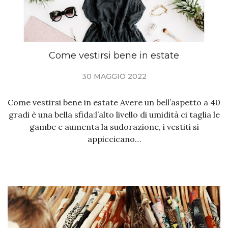
Come vestirsi bene in estate
30 MAGGIO 2022
Come vestirsi bene in estate Avere un bell’aspetto a 40
gradi è una bella sfida:l’alto livello di umidità ci taglia le
gambe e aumenta la sudorazione, i vestiti si
appiccicano…