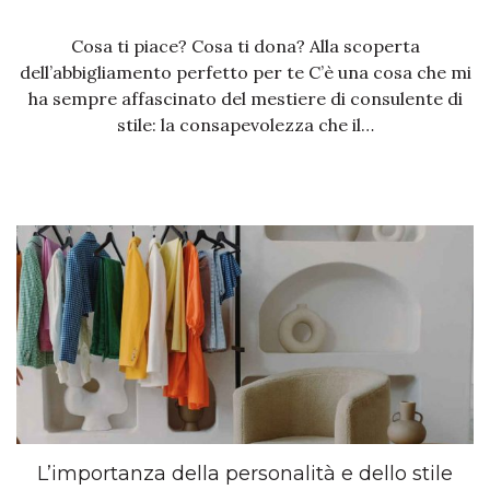
Cosa ti piace? Cosa ti dona? Alla scoperta
dell’abbigliamento perfetto per te C’è una cosa che mi
ha sempre affascinato del mestiere di consulente di
stile: la consapevolezza che il…
L’importanza della personalità e dello stile