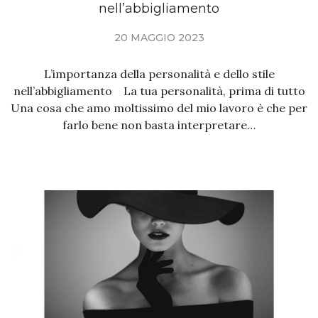
nell’abbigliamento
20 MAGGIO 2023
L’importanza della personalità e dello stile
nell’abbigliamento La tua personalità, prima di tutto
Una cosa che amo moltissimo del mio lavoro è che per
farlo bene non basta interpretare…