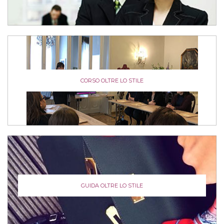
CORSO OLTRE LO STILE
GUIDA OLTRE LO STILE