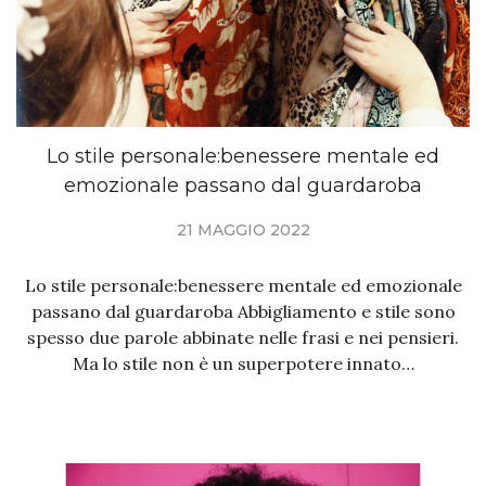
Lo stile personale:benessere mentale ed
emozionale passano dal guardaroba
21 MAGGIO 2022
Lo stile personale:benessere mentale ed emozionale
passano dal guardaroba Abbigliamento e stile sono
spesso due parole abbinate nelle frasi e nei pensieri.
Ma lo stile non è un superpotere innato…