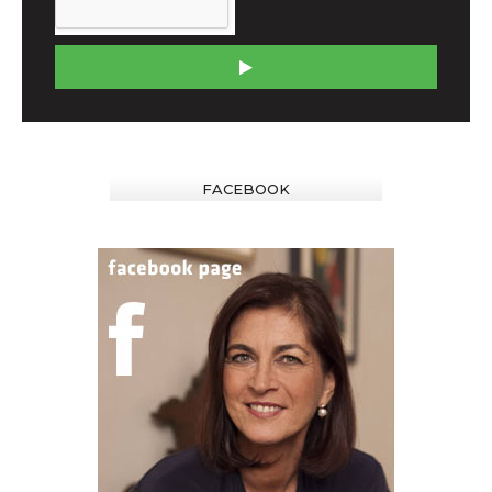
FACEBOOK