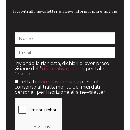
Iscriviti alla newsletter e ricevi informazioni e notizie
Inviando la richiesta, dichiari di aver preso
visione dell’
informativa privacy
per tale
finalità
Letta l’
informativa privacy
presto il
consenso al trattamento dei miei dati
personali per l’iscrizione alla newsletter