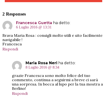
2 Responses
Francesca Guetta
ha detto:
6 Luglio 2016 @ 13:31
Brava Maria Rosa : consigli molto utili e sito facilmente
navigabile !
Francesca
Rispondi
Maria Rosa Neri
ha detto:
8 Luglio 2016 @ 8:34
grazie Francesca sono molto felice del tuo
commento, continua a seguirmi a breve ci sarà
una sorpresa. In bocca al lupo per la tua mostra a
Berlino!
Rispondi