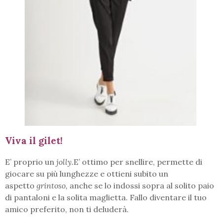
Viva il gilet!
E’ proprio un
jolly.
E’ ottimo per snellire, permette di
giocare su più lunghezze e ottieni subito un
aspetto
grintoso,
anche se lo indossi sopra al solito paio
di pantaloni e la solita maglietta. Fallo diventare il tuo
amico preferito, non ti deluderà.