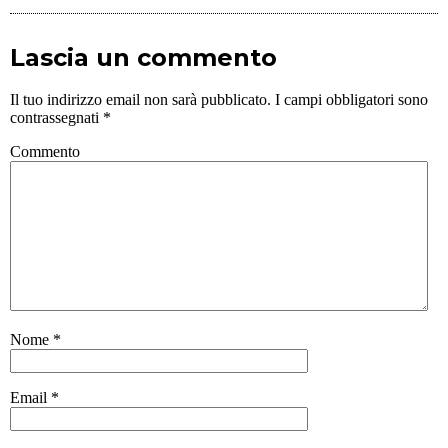
Lascia un commento
Il tuo indirizzo email non sarà pubblicato.
I campi obbligatori sono
contrassegnati
*
Commento
Nome
*
Email
*