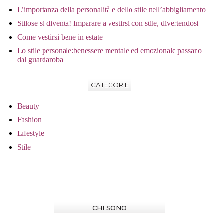
L’importanza della personalità e dello stile nell’abbigliamento
Stilose si diventa! Imparare a vestirsi con stile, divertendosi
Come vestirsi bene in estate
Lo stile personale:benessere mentale ed emozionale passano
dal guardaroba
CATEGORIE
Beauty
Fashion
Lifestyle
Stile
CHI SONO