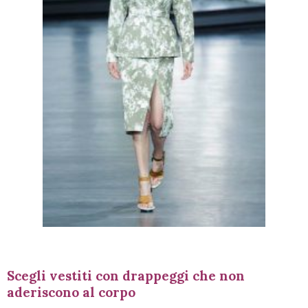
Scegli vestiti con drappeggi che non
aderiscono al corpo