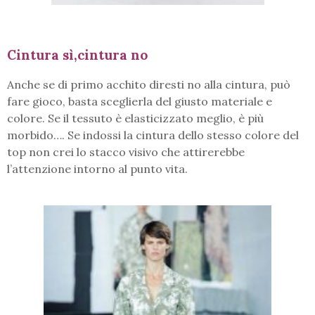
Cintura sì,cintura no
Anche se di primo acchito diresti no alla cintura, può
fare gioco, basta sceglierla del giusto materiale e
colore. Se il tessuto è elasticizzato meglio, è più
morbido…. Se indossi la cintura dello stesso colore del
top non crei lo stacco visivo che attirerebbe
l’attenzione intorno al punto vita.