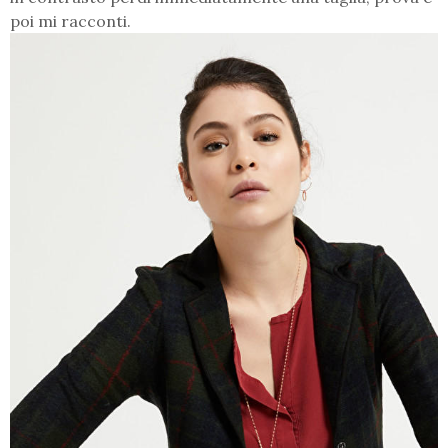
poi mi racconti.