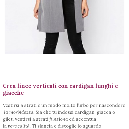
Crea linee verticali con cardigan lunghi e
giacche
Vestirsi a strati è un modo molto furbo per nascondere
la morbidezza.
Sia che tu indossi cardigan, giacca o
gilet, vestirsi a strati
funziona
ed accentua
la
verticalità.
Ti slancia e distoglie lo sguardo