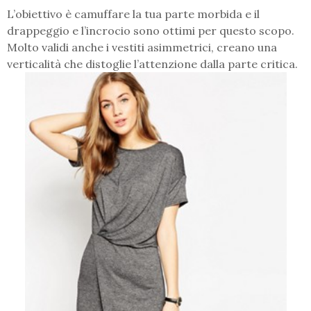
L’obiettivo è camuffare la tua parte morbida e il
drappeggio e l’incrocio sono ottimi per questo scopo.
Molto validi anche i vestiti asimmetrici, creano una
verticalità che distoglie l’attenzione dalla parte critica.