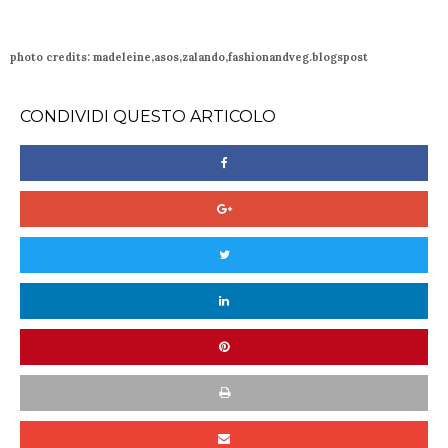
photo credits: madeleine,asos,zalando,fashionandveg.blogspost
CONDIVIDI QUESTO ARTICOLO