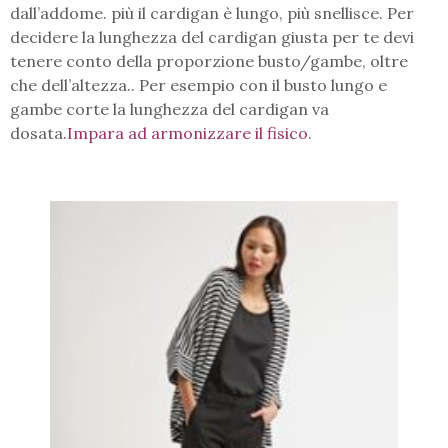
dall’addome. più il cardigan è lungo, più snellisce. Per
decidere la lunghezza del cardigan giusta per te devi
tenere conto della proporzione busto/gambe, oltre
che dell’altezza.. Per esempio con il busto lungo e
gambe corte la lunghezza del cardigan va
dosata.
Impara ad armonizzare il fisico
.