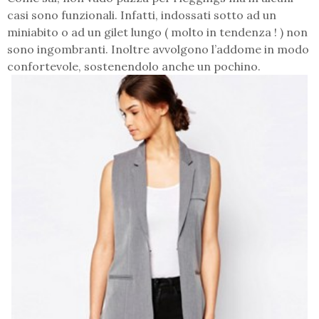
casi sono funzionali. Infatti, indossati sotto ad un
miniabito o ad un gilet lungo ( molto in tendenza ! ) non
sono ingombranti. Inoltre avvolgono l’addome in modo
confortevole, sostenendolo anche un pochino.