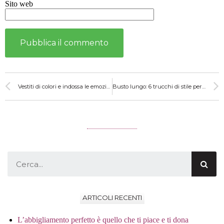
Sito web
Vestiti di colori e indossa le emozioni
Busto lungo: 6 trucchi di stile per bilanciare la tua figura
ARTICOLI RECENTI
L’abbigliamento perfetto è quello che ti piace e ti dona