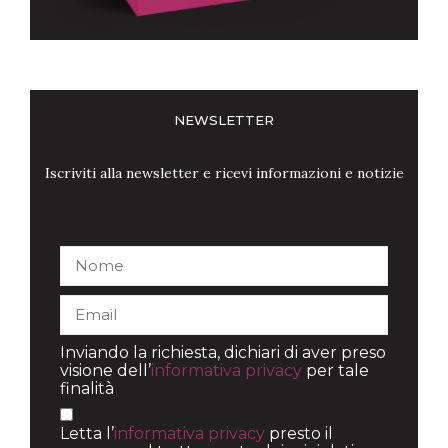
NEWSLETTER
Iscriviti alla newsletter e ricevi informazioni e notizie
Inviando la richiesta, dichiari di aver preso
visione dell’
informativa privacy
per tale
finalità
Letta l’
informativa privacy
presto il