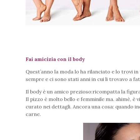
Fai amicizia con il body
Quest’anno la moda lo ha rilanciato e lo trovi in
sempre e ci sono stati anni in cui li trovavo a fat
Il body è un amico prezioso:ricompatta la figura
Il pizzo è molto bello e femminile ma. ahimè, è vi
curato nei dettagli. Ancora una cosa: quando i
carne.