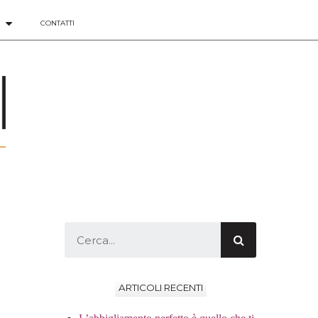
CONTATTI
ARTICOLI RECENTI