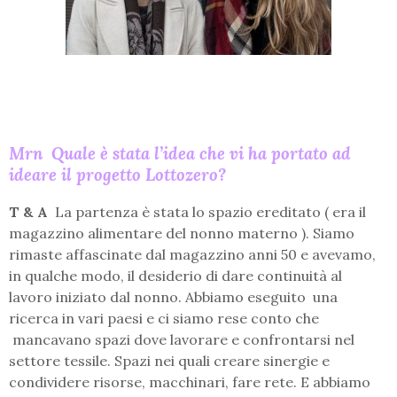
Mrn
Quale è stata l’idea che vi ha portato ad
ideare il progetto Lottozero?
T & A
La partenza è stata lo spazio ereditato ( era il
magazzino alimentare del nonno materno ). Siamo
rimaste affascinate dal magazzino anni 50 e avevamo,
in qualche modo, il desiderio di dare continuità al
lavoro iniziato dal nonno. Abbiamo eseguito una
ricerca in vari paesi e ci siamo rese conto che
mancavano spazi dove lavorare e confrontarsi nel
settore tessile. Spazi nei quali creare sinergie e
condividere risorse, macchinari, fare rete. E abbiamo