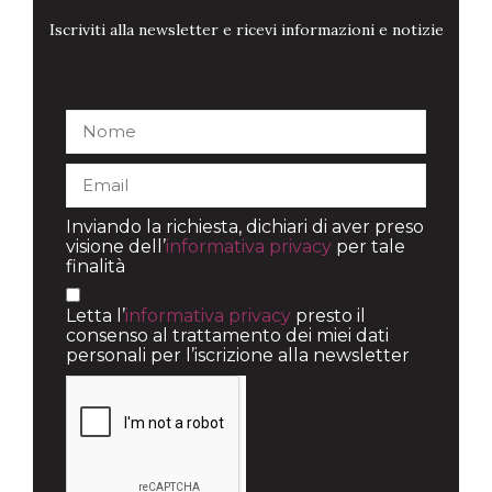
Iscriviti alla newsletter e ricevi informazioni e notizie
Inviando la richiesta, dichiari di aver preso
visione dell’
informativa privacy
per tale
finalità
Letta l’
informativa privacy
presto il
consenso al trattamento dei miei dati
personali per l’iscrizione alla newsletter