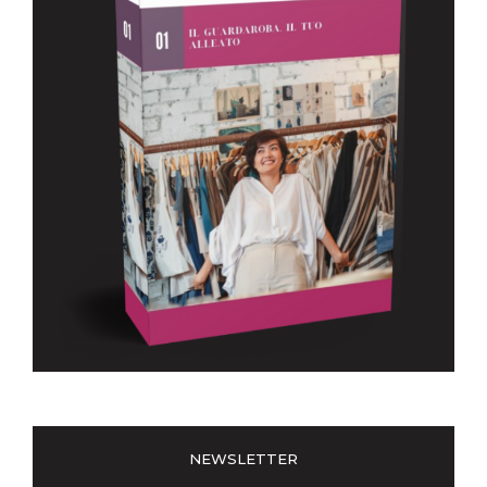
NEWSLETTER