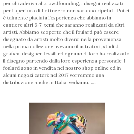
per chi aderiva al crowdfounding, i disegni realizzati
per l’apertura di Lottozero non saranno ripetuti. Poi ci
è talmente piaciuta l’esperienza che abbiamo in
cantiere altri 6-7 temi che saranno realizzati da altri
artisti. Abbiamo scoperto che il foulard può essere
disegnato da artisti molto diversi nella provenienza:
nella prima collezione avevamo illustratori, studi di
grafica, designer tessili ed ognuno di loro ha realizzato
il disegno partendo dalla loro esperienza personale. I
foulard sono in vendita nel nostro shop online ed in
alcuni negozi esteri: nel 2017 vorremmo una
distribuzione anche in Italia, vediamo……