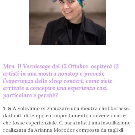
Mrn Il Vernissage del 15 Ottobre ospiterà 13
artisti in una mostra nonstop e prevede
l’esperienza dello sleep concert: come siete
arrivate a concepire una esperienza così
particolare e perchè?
T & A
Volevamo organizzare una mostra che liberasse
dai limiti di tempo e comportamento convenzionali e
che fosse esperienziale. Ci sarà infatti una installazione
realizzata da Arianna Moroder composta da tagli di