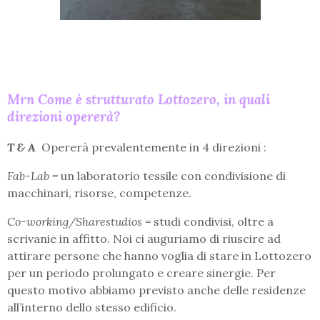
Mrn Come è strutturato Lottozero, in quali
direzioni opererà?
T & A
Opererà prevalentemente in 4 direzioni :
Fab-Lab
= un laboratorio tessile con condivisione di
macchinari, risorse, competenze.
Co-working/Sharestudios =
studi condivisi, oltre a
scrivanie in affitto. Noi ci auguriamo di riuscire ad
attirare persone che hanno voglia di stare in Lottozero
per un periodo prolungato e creare sinergie. Per
questo motivo abbiamo previsto anche delle residenze
all’interno dello stesso edificio.