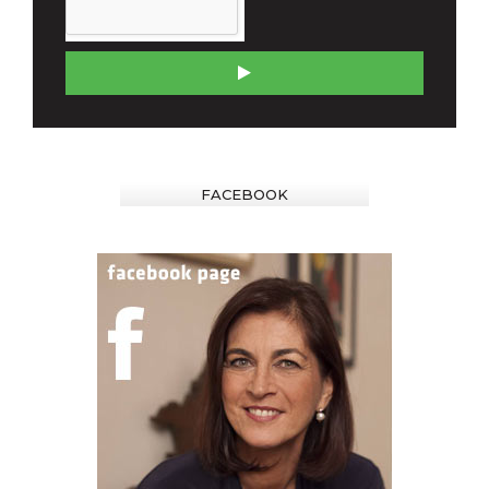
FACEBOOK