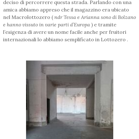
deciso di percorrere questa strada. Parlando con una
amica abbiamo appreso che il magazzino era ubicato
nel Macrolottozero (
n
dr Tessa e Arianna sono di Bolzano
e hanno vissuto in varie parti d’Europa
) e tramite
l’esigenza di avere un nome facile anche per fruitori
internazionali lo abbiamo semplificato in Lottozero .