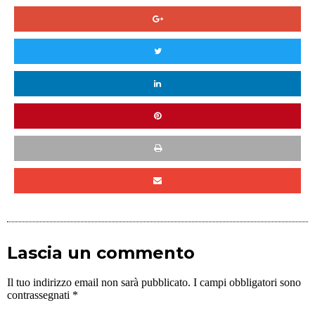
Lascia un commento
Il tuo indirizzo email non sarà pubblicato.
I campi obbligatori sono
contrassegnati
*