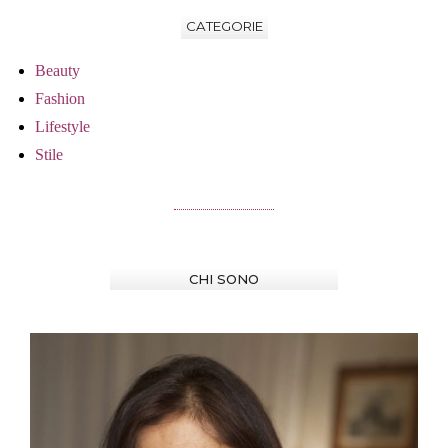
CATEGORIE
Beauty
Fashion
Lifestyle
Stile
CHI SONO