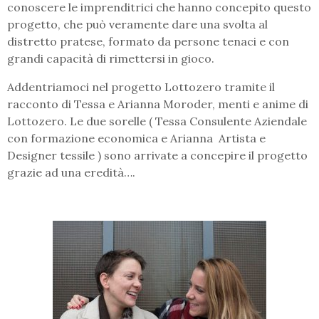
conoscere le imprenditrici che hanno concepito questo
progetto, che può veramente dare una svolta al
distretto pratese, formato da persone tenaci e con
grandi capacità di rimettersi in gioco.
Addentriamoci nel progetto Lottozero tramite il
racconto di Tessa e Arianna Moroder, menti e anime di
Lottozero. Le due sorelle ( Tessa Consulente Aziendale
con formazione economica e Arianna Artista e
Designer tessile ) sono arrivate a concepire il progetto
grazie ad una eredità….