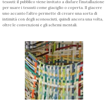
tessuti: il pubblico viene invitato a disfare l’installazione
per usare i tessuti come giaciglio o coperta. Il giacere
uno accanto l’altro permette di creare una sorta di
intimità con degli sconosciuti, quindi ancora una volta,
oltre le convenzioni e gli schemi mentali.