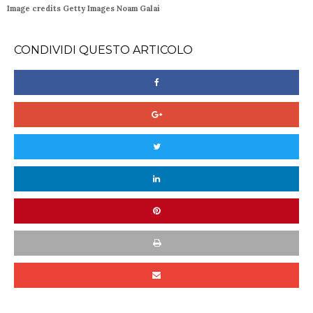
Image credits Getty Images Noam Galai
CONDIVIDI QUESTO ARTICOLO