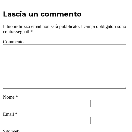
Lascia un commento
Il tuo indirizzo email non sarà pubblicato.
I campi obbligatori sono
contrassegnati
*
Commento
Nome
*
Email
*
Sito web