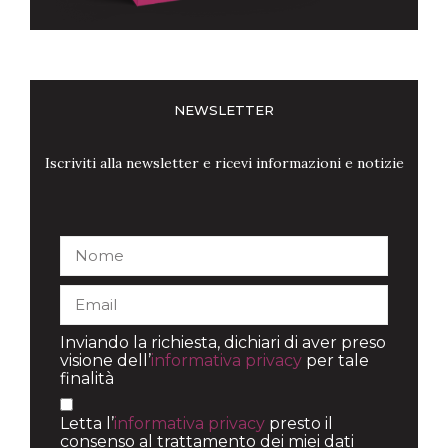
NEWSLETTER
Iscriviti alla newsletter e ricevi informazioni e notizie
Inviando la richiesta, dichiari di aver preso
visione dell’
informativa privacy
per tale
finalità
Letta l’
informativa privacy
presto il
consenso al trattamento dei miei dati