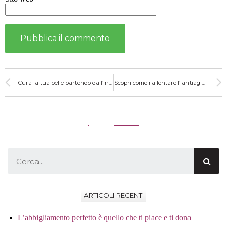
Cura la tua pelle partendo dall’interno
Scopri come rallentare l’ antiaging partendo dall’interno – recensione
ARTICOLI RECENTI
L’abbigliamento perfetto è quello che ti piace e ti dona