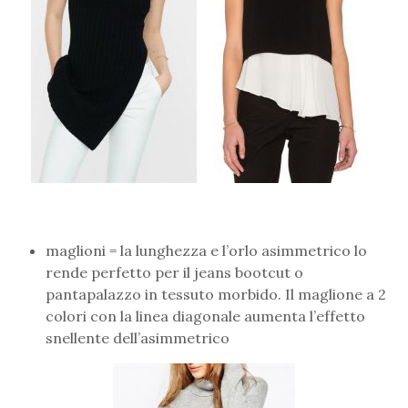
maglioni = la lunghezza e l’orlo asimmetrico lo
rende perfetto per il jeans bootcut o
pantapalazzo in tessuto morbido. Il maglione a 2
colori con la linea diagonale aumenta l’effetto
snellente dell’asimmetrico