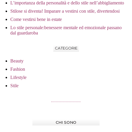
L’importanza della personalità e dello stile nell’abbigliamento
Stilose si diventa! Imparare a vestirsi con stile, divertendosi
Come vestirsi bene in estate
Lo stile personale:benessere mentale ed emozionale passano
dal guardaroba
CATEGORIE
Beauty
Fashion
Lifestyle
Stile
CHI SONO