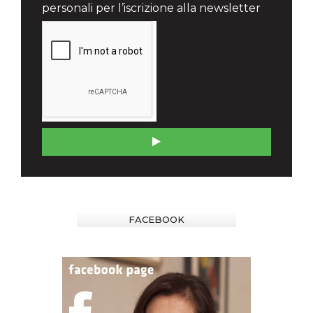
personali per l’iscrizione alla newsletter
FACEBOOK