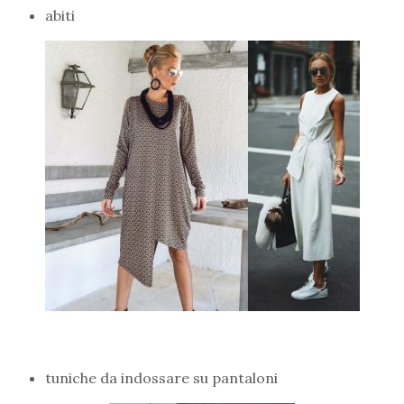
abiti
tuniche da indossare su pantaloni