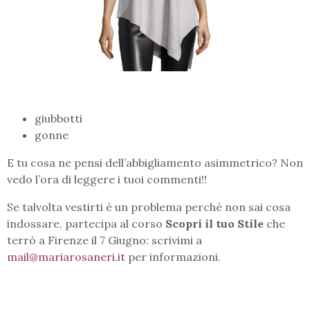
giubbotti
gonne
E tu cosa ne pensi dell’abbigliamento asimmetrico? Non
vedo l’ora di leggere i tuoi commenti!!
Se talvolta vestirti è un problema perchè non sai cosa
indossare, partecipa al corso
Scopri il tuo Stile
che
terrò a Firenze il 7 Giugno: scrivimi a
mail@mariarosaneri.it
per informazioni.