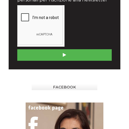
FACEBOOK