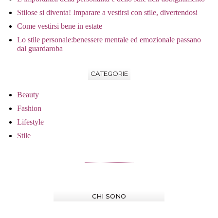
Stilose si diventa! Imparare a vestirsi con stile, divertendosi
Come vestirsi bene in estate
Lo stile personale:benessere mentale ed emozionale passano
dal guardaroba
CATEGORIE
Beauty
Fashion
Lifestyle
Stile
CHI SONO