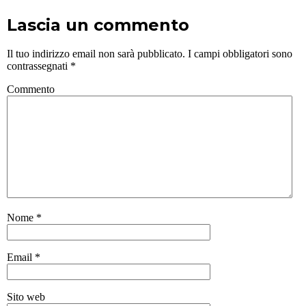
Lascia un commento
Il tuo indirizzo email non sarà pubblicato.
I campi obbligatori sono
contrassegnati
*
Commento
Nome
*
Email
*
Sito web