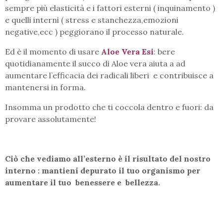
sempre più elasticità e i fattori esterni ( inquinamento )
e quelli interni ( stress e stanchezza,emozioni
negative,ecc ) peggiorano il processo naturale.
Ed è il momento di usare
Aloe Vera Esi
: bere
quotidianamente il succo di Aloe vera aiuta a ad
aumentare l’efficacia dei radicali liberi e contribuisce a
mantenersi in forma.
Insomma un prodotto che ti coccola dentro e fuori: da
provare assolutamente!
Ciò che vediamo all’esterno è il risultato del nostro
interno : mantieni depurato il tuo organismo per
aumentare il tuo benessere e bellezza.