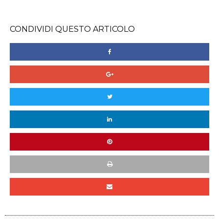
CONDIVIDI QUESTO ARTICOLO