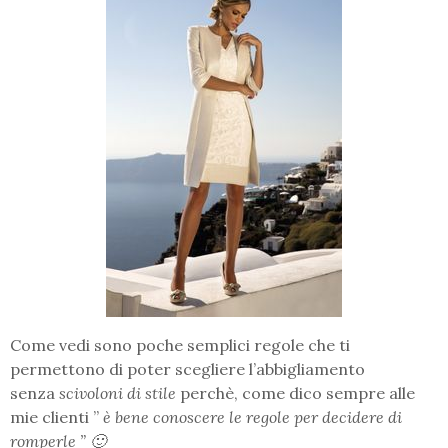
Come vedi sono poche semplici regole che ti
permettono di poter scegliere l’abbigliamento
senza
scivoloni di stile
perchè, come dico sempre alle
mie clienti ”
è bene conoscere le regole per decidere di
romperle ” 🙂