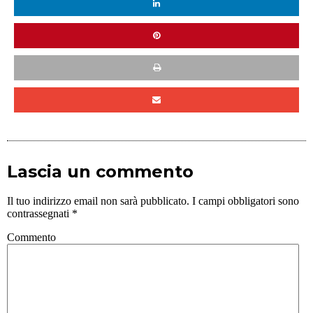
Lascia un commento
Il tuo indirizzo email non sarà pubblicato.
I campi obbligatori sono
contrassegnati
*
Commento