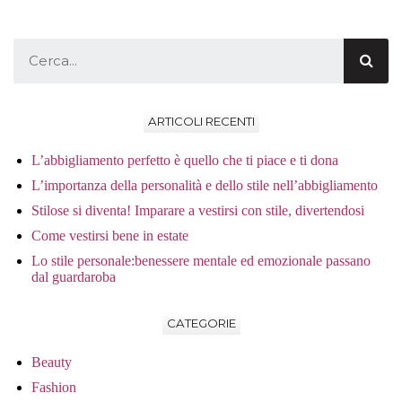
ARTICOLI RECENTI
L’abbigliamento perfetto è quello che ti piace e ti dona
L’importanza della personalità e dello stile nell’abbigliamento
Stilose si diventa! Imparare a vestirsi con stile, divertendosi
Come vestirsi bene in estate
Lo stile personale:benessere mentale ed emozionale passano
dal guardaroba
CATEGORIE
Beauty
Fashion