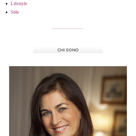
Lifestyle
Stile
CHI SONO