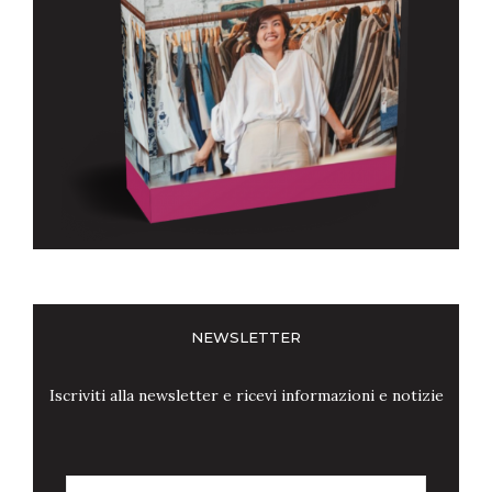
NEWSLETTER
Iscriviti alla newsletter e ricevi informazioni e notizie