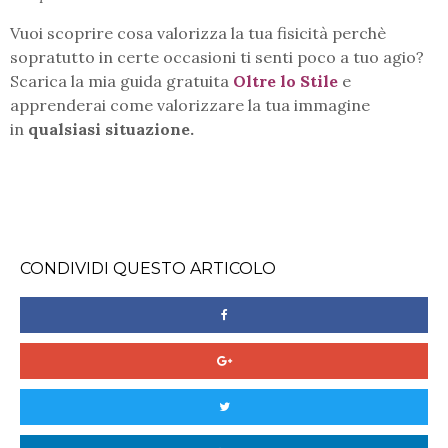
Vuoi scoprire cosa valorizza la tua fisicità perchè
sopratutto in certe occasioni ti senti poco a tuo agio?
Scarica la mia guida gratuita
Oltre lo Stile
e
apprenderai come valorizzare la tua immagine
in
qualsiasi situazione.
CONDIVIDI QUESTO ARTICOLO