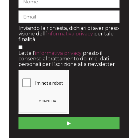
Inviando la richiesta, dichiari di aver preso
visione dell’
informativa privacy
per tale
finalità
Letta l’
informativa privacy
presto il
consenso al trattamento dei miei dati
personali per l’iscrizione alla newsletter