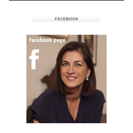
FACEBOOK