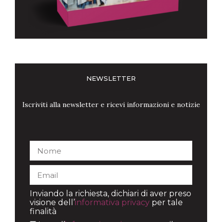
NEWSLETTER
Iscriviti alla newsletter e ricevi informazioni e notizie
Inviando la richiesta, dichiari di aver preso
visione dell’
informativa privacy
per tale
finalità