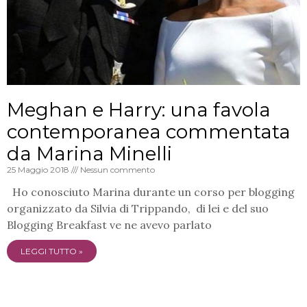
Meghan e Harry: una favola
contemporanea commentata
da Marina Minelli
25 Maggio 2018
Nessun commento
Ho conosciuto Marina durante un corso per blogging
organizzato da Silvia di Trippando, di lei e del suo
Blogging Breakfast ve ne avevo parlato
LEGGI TUTTO »