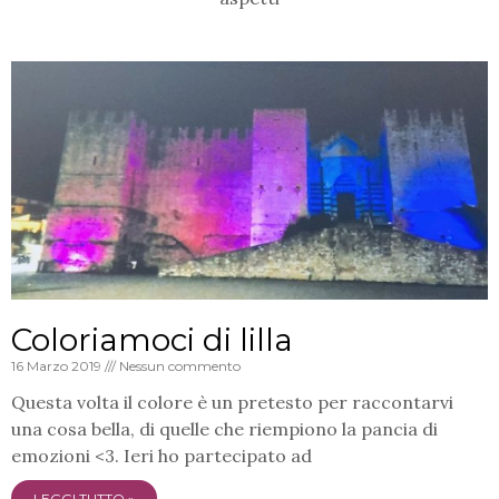
Coloriamoci di lilla
16 Marzo 2019
Nessun commento
Questa volta il colore è un pretesto per raccontarvi
una cosa bella, di quelle che riempiono la pancia di
emozioni <3. Ieri ho partecipato ad
LEGGI TUTTO »