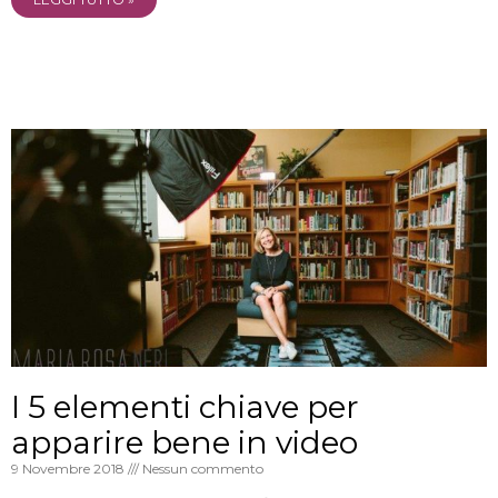
I 5 elementi chiave per
apparire bene in video
9 Novembre 2018
Nessun commento