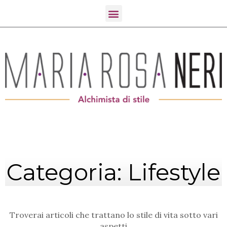
Categoria: Lifestyle
Troverai articoli che trattano lo stile di vita sotto vari
aspetti