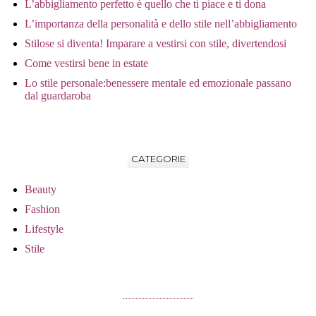
L’abbigliamento perfetto è quello che ti piace e ti dona
L’importanza della personalità e dello stile nell’abbigliamento
Stilose si diventa! Imparare a vestirsi con stile, divertendosi
Come vestirsi bene in estate
Lo stile personale:benessere mentale ed emozionale passano
dal guardaroba
CATEGORIE
Beauty
Fashion
Lifestyle
Stile