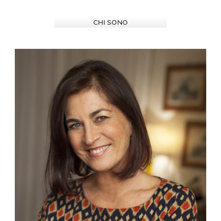
CHI SONO