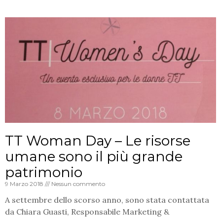
TT Woman Day – Le risorse
umane sono il più grande
patrimonio
9 Marzo 2018
Nessun commento
A settembre dello scorso anno, sono stata contattata
da Chiara Guasti, Responsabile Marketing &