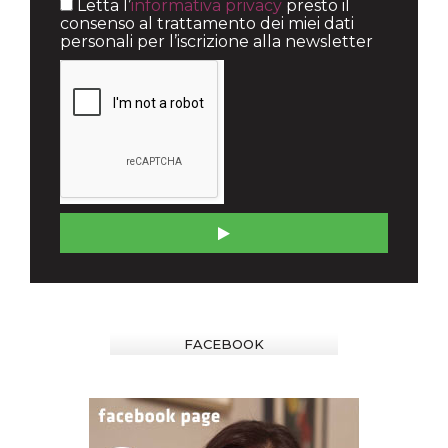
Letta l’
informativa privacy
presto il
consenso al trattamento dei miei dati
personali per l’iscrizione alla newsletter
FACEBOOK