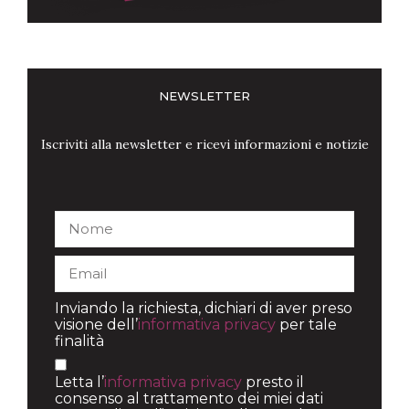
NEWSLETTER
Iscriviti alla newsletter e ricevi informazioni e notizie
Inviando la richiesta, dichiari di aver preso
visione dell’
informativa privacy
per tale
finalità
Letta l’
informativa privacy
presto il
consenso al trattamento dei miei dati