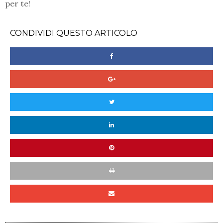
per te!
CONDIVIDI QUESTO ARTICOLO