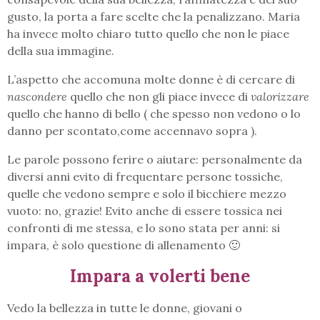
gusto, la porta a fare scelte che la penalizzano. Maria
ha invece molto chiaro tutto quello che non le piace
della sua immagine.
L’aspetto che accomuna molte donne è di cercare di
nascondere
quello che non gli piace invece di
valorizzare
quello che hanno di bello ( che spesso non vedono o lo
danno per scontato,come accennavo sopra ).
Le parole possono ferire o aiutare: personalmente da
diversi anni evito di frequentare persone tossiche,
quelle che vedono sempre e solo il bicchiere mezzo
vuoto: no, grazie! Evito anche di essere tossica nei
confronti di me stessa, e lo sono stata per anni: si
impara, è solo questione di allenamento 🙂
Impara a volerti bene
Vedo la bellezza in tutte le donne, giovani o