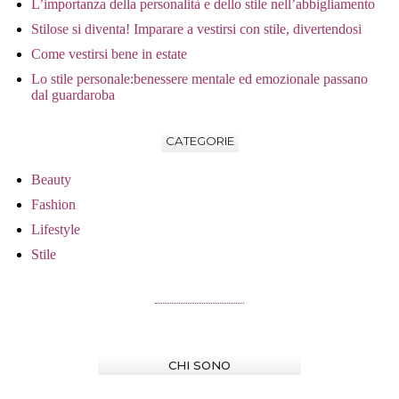
L’importanza della personalità e dello stile nell’abbigliamento
Stilose si diventa! Imparare a vestirsi con stile, divertendosi
Come vestirsi bene in estate
Lo stile personale:benessere mentale ed emozionale passano
dal guardaroba
CATEGORIE
Beauty
Fashion
Lifestyle
Stile
CHI SONO