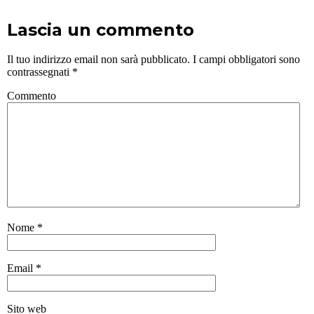
Lascia un commento
Il tuo indirizzo email non sarà pubblicato.
I campi obbligatori sono
contrassegnati
*
Commento
Nome
*
Email
*
Sito web