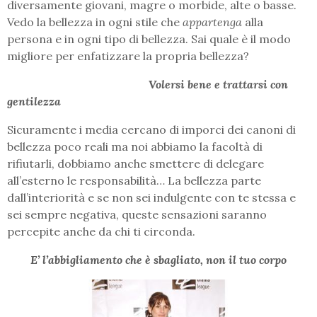
diversamente giovani, magre o morbide, alte o basse.
Vedo la bellezza in ogni stile che
appartenga
alla
persona e in ogni tipo di bellezza. Sai quale è il modo
migliore per enfatizzare la propria bellezza?
Volersi bene e trattarsi con
gentilezza
Sicuramente i media cercano di imporci dei canoni di
bellezza poco reali ma noi abbiamo la facoltà di
rifiutarli, dobbiamo anche smettere di delegare
all’esterno le responsabilità… La bellezza parte
dall’interiorità e se non sei indulgente con te stessa e
sei sempre negativa, queste sensazioni saranno
percepite anche da chi ti circonda.
E’ l’abbigliamento che è sbagliato, non il tuo corpo