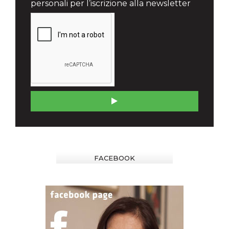
personali per l’iscrizione alla newsletter
FACEBOOK