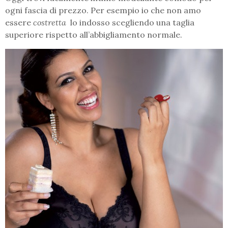
ogni fascia di prezzo. Per esempio io che non amo
essere
costretta
lo indosso scegliendo una taglia
superiore rispetto all’abbigliamento normale.