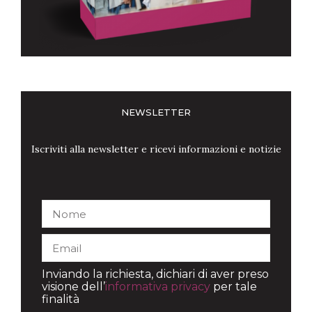
NEWSLETTER
Iscriviti alla newsletter e ricevi informazioni e notizie
Inviando la richiesta, dichiari di aver preso
visione dell’
informativa privacy
per tale
finalità