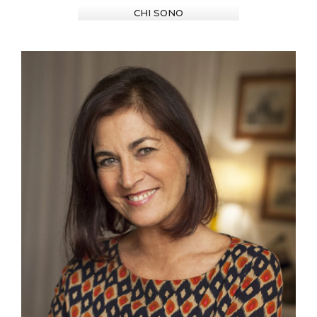
CHI SONO