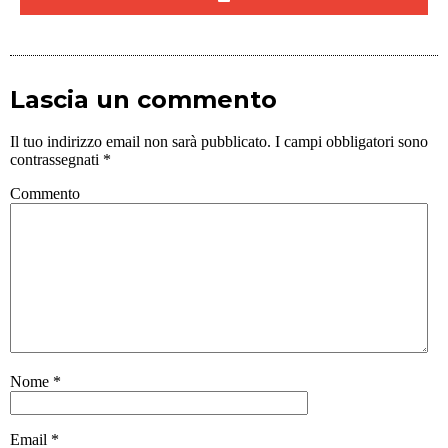
Lascia un commento
Il tuo indirizzo email non sarà pubblicato.
I campi obbligatori sono
contrassegnati
*
Commento
Nome
*
Email
*