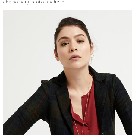
che ho acquistato anche io.