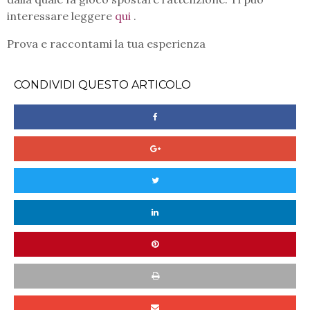
interessare leggere
qui
.
Prova e raccontami la tua esperienza
CONDIVIDI QUESTO ARTICOLO