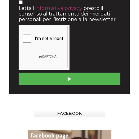
Letta l’
informativa privacy
presto il
consenso al trattamento dei miei dati
personali per l’iscrizione alla newsletter
FACEBOOK