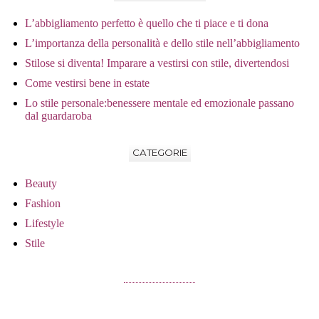
L’abbigliamento perfetto è quello che ti piace e ti dona
L’importanza della personalità e dello stile nell’abbigliamento
Stilose si diventa! Imparare a vestirsi con stile, divertendosi
Come vestirsi bene in estate
Lo stile personale:benessere mentale ed emozionale passano
dal guardaroba
CATEGORIE
Beauty
Fashion
Lifestyle
Stile