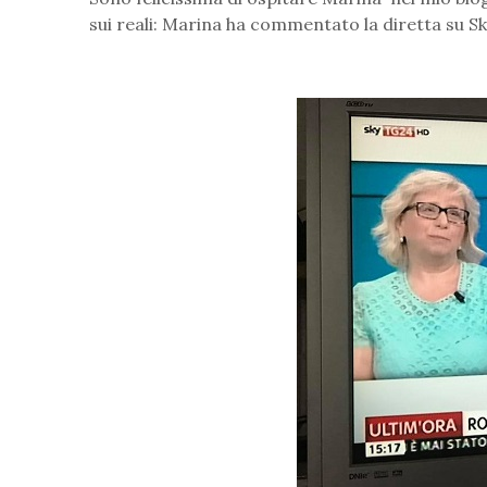
sui reali: Marina ha commentato la diretta su S