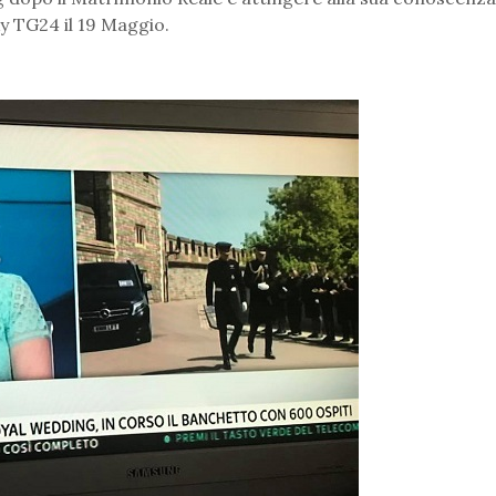
ky TG24 il 19 Maggio.