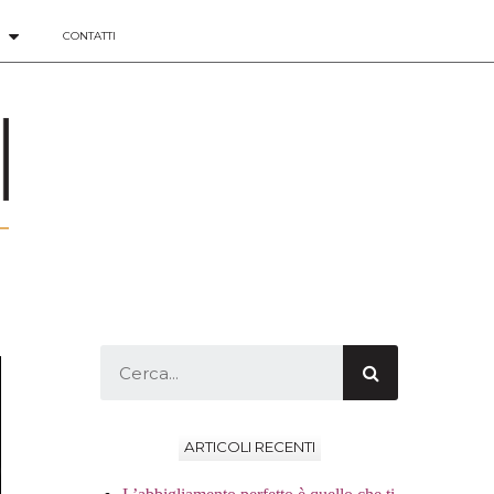
CONTATTI
ARTICOLI RECENTI