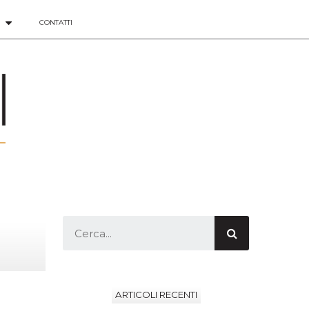
CONTATTI
ARTICOLI RECENTI