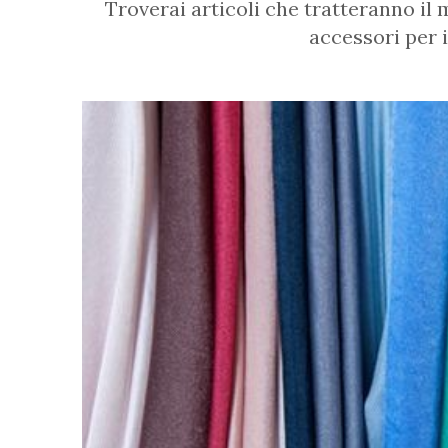
Troverai articoli che tratteranno il m
accessori per i