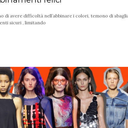
di avere difficoltà nell’abbinare i colori, temono di sbagli
nti sicuri , limitando