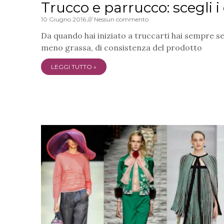
Trucco e parrucco: scegli i 
10 Giugno 2016
Nessun commento
Da quando hai iniziato a truccarti hai sempre se
meno grassa, di consistenza del prodotto
LEGGI TUTTO »