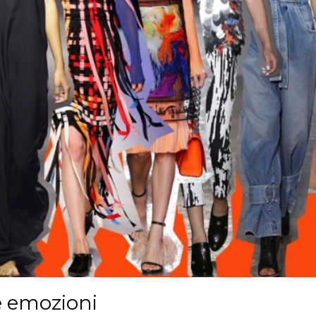
le emozioni