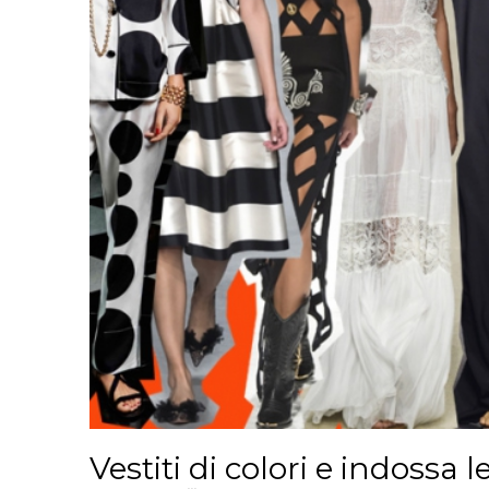
Vestiti di colori e indossa 