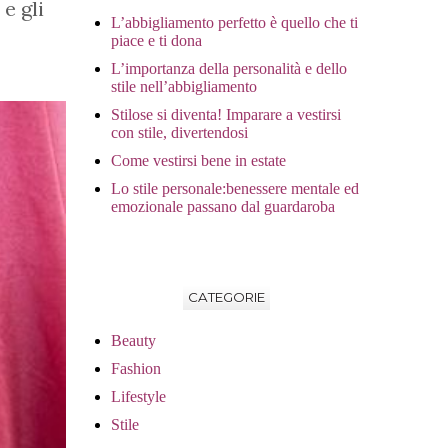
e gli
L’abbigliamento perfetto è quello che ti
piace e ti dona
L’importanza della personalità e dello
stile nell’abbigliamento
Stilose si diventa! Imparare a vestirsi
con stile, divertendosi
Come vestirsi bene in estate
Lo stile personale:benessere mentale ed
emozionale passano dal guardaroba
CATEGORIE
Beauty
Fashion
Lifestyle
Stile