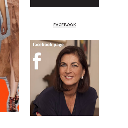
FACEBOOK