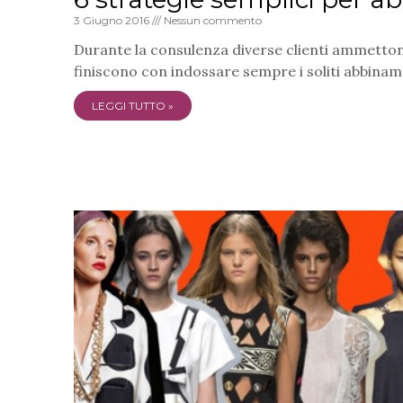
3 Giugno 2016
Nessun commento
Durante la consulenza diverse clienti ammettono 
finiscono con indossare sempre i soliti abbiname
LEGGI TUTTO »