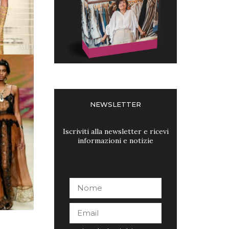
NEWSLETTER
Iscriviti alla newsletter e ricevi
informazioni e notizie