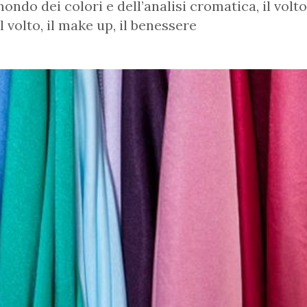
ondo dei colori e dell’analisi cromatica, il volto 
l volto, il make up, il benessere