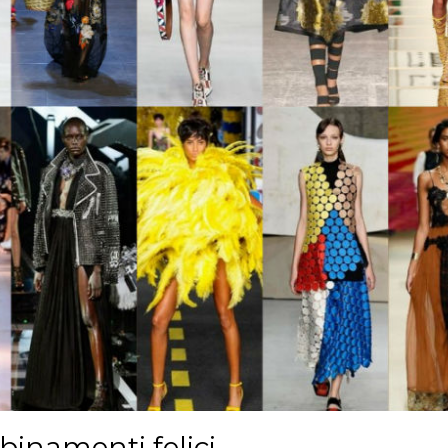
binamenti felici