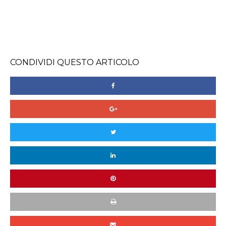
CONDIVIDI QUESTO ARTICOLO