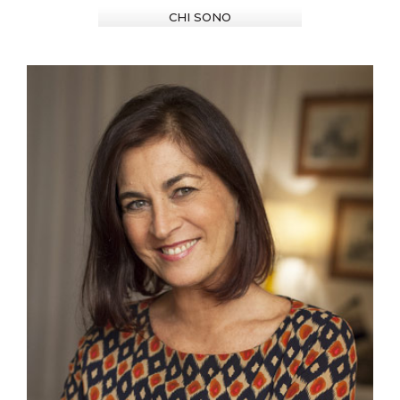
CHI SONO