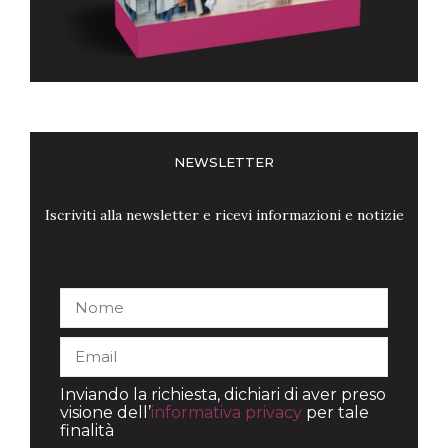
NEWSLETTER
Iscriviti alla newsletter e ricevi informazioni e notizie
Inviando la richiesta, dichiari di aver preso
visione dell’
informativa privacy
per tale
finalità