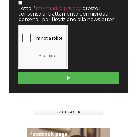
Letta l’
informativa privacy
presto il
consenso al trattamento dei miei dati
personali per l’iscrizione alla newsletter
FACEBOOK