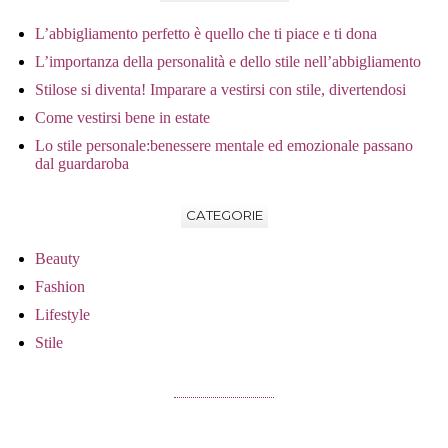
L’abbigliamento perfetto è quello che ti piace e ti dona
L’importanza della personalità e dello stile nell’abbigliamento
Stilose si diventa! Imparare a vestirsi con stile, divertendosi
Come vestirsi bene in estate
Lo stile personale:benessere mentale ed emozionale passano
dal guardaroba
CATEGORIE
Beauty
Fashion
Lifestyle
Stile