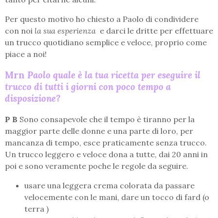
Per questo motivo ho chiesto a Paolo di condividere
con noi
la sua esperienza
e darci le dritte per effettuare
un trucco quotidiano semplice e veloce, proprio come
piace a noi!
Mrn
Paolo quale è la tua ricetta per eseguire il
trucco di tutti i giorni con poco tempo a
disposizione?
P B
Sono consapevole che il tempo è tiranno per la
maggior parte delle donne e una parte di loro, per
mancanza di tempo, esce praticamente senza trucco.
Un trucco leggero e veloce dona a tutte, dai 20 anni in
poi e sono veramente poche le regole da seguire.
usare una leggera crema colorata da passare
velocemente con le mani, dare un tocco di fard (o
terra )