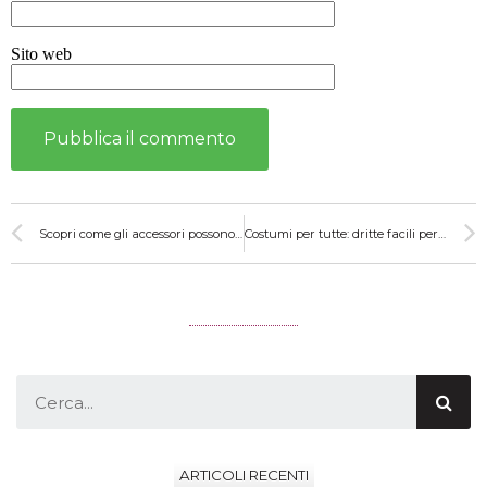
Sito web
Scopri come gli accessori possono cambiare il tuo stile
Costumi per tutte: dritte facili per scegliere quello giusto
ARTICOLI RECENTI