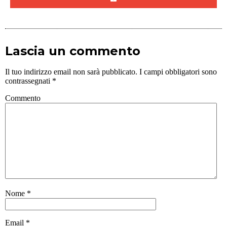
Lascia un commento
Il tuo indirizzo email non sarà pubblicato.
I campi obbligatori sono
contrassegnati
*
Commento
Nome
*
Email
*