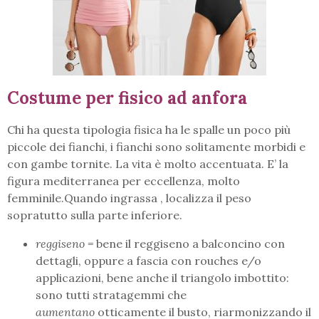
Costume per fisico ad anfora
Chi ha questa tipologia fisica ha le spalle un poco più
piccole dei fianchi, i fianchi sono solitamente morbidi e
con gambe tornite. La vita è molto accentuata. E’ la
figura mediterranea per eccellenza, molto
femminile.Quando ingrassa , localizza il peso
sopratutto sulla parte inferiore.
reggiseno =
bene il reggiseno a balconcino con
dettagli, oppure a fascia con rouches e/o
applicazioni, bene anche il triangolo imbottito:
sono tutti stratagemmi che
aumentano
otticamente il busto, riarmonizzando il