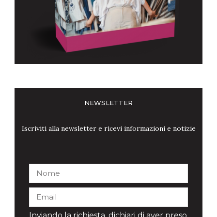
NEWSLETTER
Iscriviti alla newsletter e ricevi informazioni e notizie
Inviando la richiesta, dichiari di aver preso