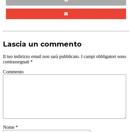
Lascia un commento
Il tuo indirizzo email non sarà pubblicato.
I campi obbligatori sono
contrassegnati
*
Commento
Nome
*