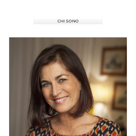
CHI SONO