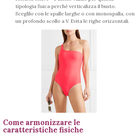
tipologia fisica perchè verticalizza il busto.
Sceglilo con le spalle larghe o con monospalla, con
un profondo scollo a V. Evita le righe orizzontali.
Come armonizzare le
caratteristiche fisiche