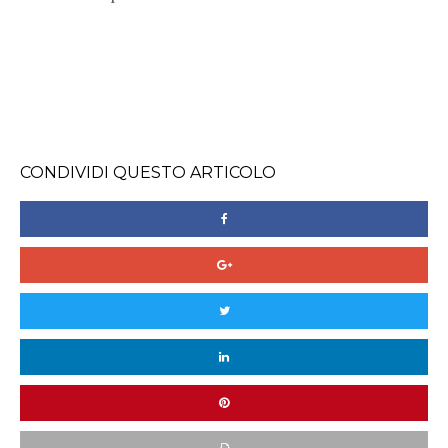
CONDIVIDI QUESTO ARTICOLO