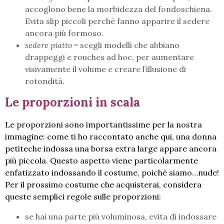
accoglono bene la morbidezza del fondoschiena.
Evita slip piccoli perchè fanno apparire il sedere
ancora più formoso.
sedere piatto
= scegli modelli che abbiano
drappeggi e rouches ad hoc, per aumentare
visivamente il volume e creare l’illusione di
rotondità.
Le proporzioni in scala
Le proporzioni sono importantissime per la nostra
immagine: come ti ho raccontato anche qui, una donna
petiteche indossa una borsa extra large appare ancora
più piccola. Questo aspetto viene particolarmente
enfatizzato indossando il costume, poichè siamo…nude!
Per il prossimo costume che acquisterai, considera
queste semplici regole sulle proporzioni:
se hai una parte più voluminosa, evita di indossare