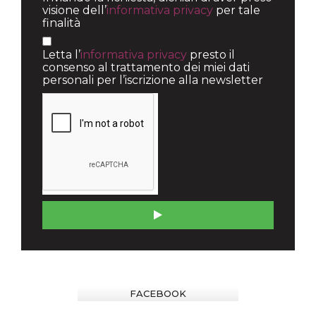
visione dell’
informativa privacy
per tale
finalità
Letta l’
informativa privacy
presto il
consenso al trattamento dei miei dati
personali per l’iscrizione alla newsletter
FACEBOOK