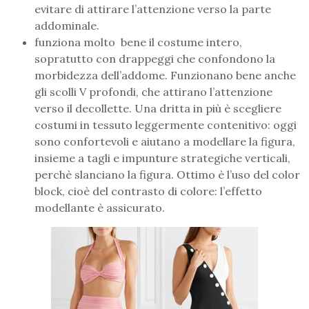
evitare di attirare l’attenzione verso la parte
addominale.
funziona molto bene il costume intero,
sopratutto con drappeggi che confondono la
morbidezza dell’addome. Funzionano bene anche
gli scolli V profondi, che attirano l’attenzione
verso il decollette. Una dritta in più è scegliere
costumi in tessuto leggermente contenitivo: oggi
sono confortevoli e aiutano a modellare la figura,
insieme a tagli e impunture strategiche verticali,
perchè slanciano la figura. Ottimo è l’uso del color
block, cioè del contrasto di colore: l’effetto
modellante è assicurato.