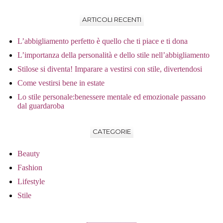
ARTICOLI RECENTI
L’abbigliamento perfetto è quello che ti piace e ti dona
L’importanza della personalità e dello stile nell’abbigliamento
Stilose si diventa! Imparare a vestirsi con stile, divertendosi
Come vestirsi bene in estate
Lo stile personale:benessere mentale ed emozionale passano
dal guardaroba
CATEGORIE
Beauty
Fashion
Lifestyle
Stile