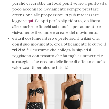
perchè creerebbe un focal point verso il punto vita
poco accennato.Ovviamente sempre prestare
attenzione alle proporzioni, ti può interessare
leggere
qui
. Se opti per lo slip ridotto, via libera
alle rouches e fiocchi sui fianchi, per aumentare
visivamente il volume e creare del movimento.
evita il costume intero e preferisci il trikini che,
con il suo movimento, crea otticamente le curve.Il
trikini
è il costume che collega lo slip ed il
reggiseno con tessuto che ha tagli asimmetrici e
strategici, che creano delle linee di effetto e molto
valorizzanti per alcune fisicità.