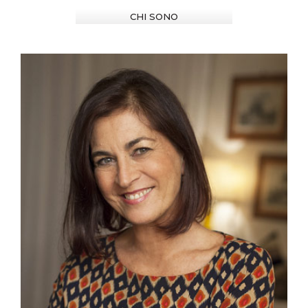
CHI SONO