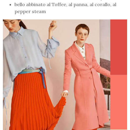
bello abbinato al Toffee, al panna, al corallo, al
pepper steam