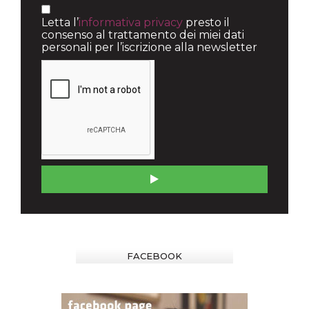
Letta l’
informativa privacy
presto il
consenso al trattamento dei miei dati
personali per l’iscrizione alla newsletter
FACEBOOK