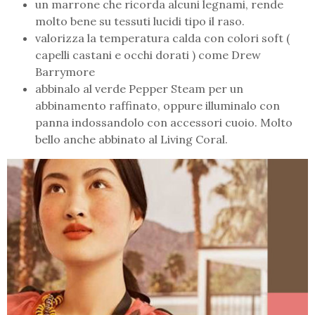
un marrone che ricorda alcuni legnami, rende
molto bene su tessuti lucidi tipo il raso.
valorizza la temperatura calda con colori soft (
capelli castani e occhi dorati ) come Drew
Barrymore
abbinalo al verde Pepper Steam per un
abbinamento raffinato, oppure illuminalo con
panna indossandolo con accessori cuoio. Molto
bello anche abbinato al Living Coral.