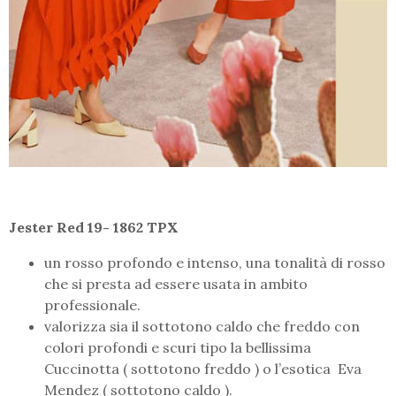
Jester Red 19- 1862 TPX
un rosso profondo e intenso, una tonalità di rosso
che si presta ad essere usata in ambito
professionale.
valorizza sia il sottotono caldo che freddo con
colori profondi e scuri tipo la bellissima
Cuccinotta ( sottotono freddo ) o l’esotica Eva
Mendez ( sottotono caldo ).