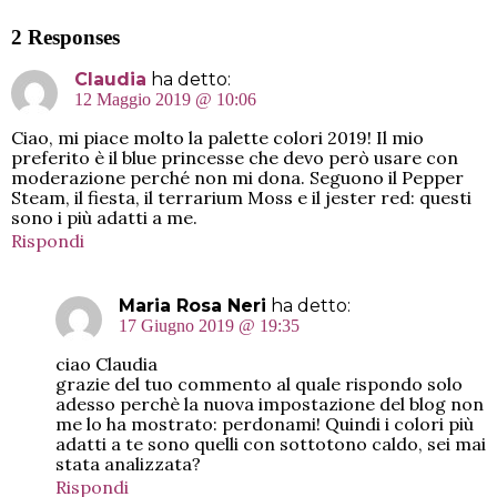
2 Responses
Claudia
ha detto:
12 Maggio 2019 @ 10:06
Ciao, mi piace molto la palette colori 2019! Il mio
preferito è il blue princesse che devo però usare con
moderazione perché non mi dona. Seguono il Pepper
Steam, il fiesta, il terrarium Moss e il jester red: questi
sono i più adatti a me.
Rispondi
Maria Rosa Neri
ha detto:
17 Giugno 2019 @ 19:35
ciao Claudia
grazie del tuo commento al quale rispondo solo
adesso perchè la nuova impostazione del blog non
me lo ha mostrato: perdonami! Quindi i colori più
adatti a te sono quelli con sottotono caldo, sei mai
stata analizzata?
Rispondi