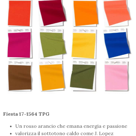
Fiesta 17-1564 TPG
Un rosso arancio che emana energia e passione
valorizza il sottotono caldo come J. Lopez