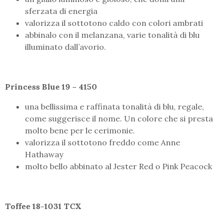
sferzata di energia
valorizza il sottotono caldo con colori ambrati
abbinalo con il melanzana, varie tonalità di blu
illuminato dall’avorio.
Princess Blue 19 – 4150
una bellissima e raffinata tonalità di blu, regale,
come suggerisce il nome. Un colore che si presta
molto bene per le cerimonie.
valorizza il sottotono freddo come Anne
Hathaway
molto bello abbinato al Jester Red o Pink Peacock
Toffee 18-1031 TCX