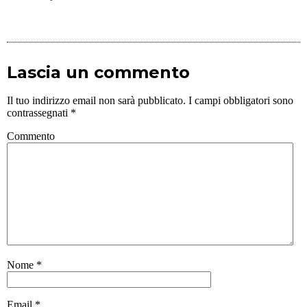
Lascia un commento
Il tuo indirizzo email non sarà pubblicato.
I campi obbligatori sono
contrassegnati
*
Commento
Nome
*
Email
*