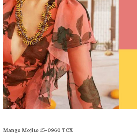
Mango Mojito 15-0960 TCX