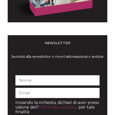
NEWSLETTER
Iscriviti alla newsletter e ricevi informazioni e notizie
Inviando la richiesta, dichiari di aver preso
visione dell’
informativa privacy
per tale
finalità