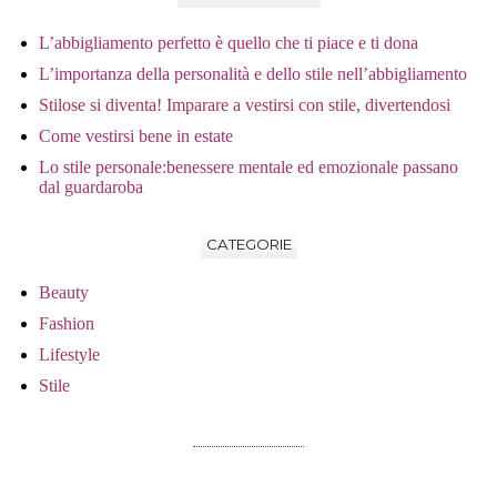
L’abbigliamento perfetto è quello che ti piace e ti dona
L’importanza della personalità e dello stile nell’abbigliamento
Stilose si diventa! Imparare a vestirsi con stile, divertendosi
Come vestirsi bene in estate
Lo stile personale:benessere mentale ed emozionale passano
dal guardaroba
CATEGORIE
Beauty
Fashion
Lifestyle
Stile