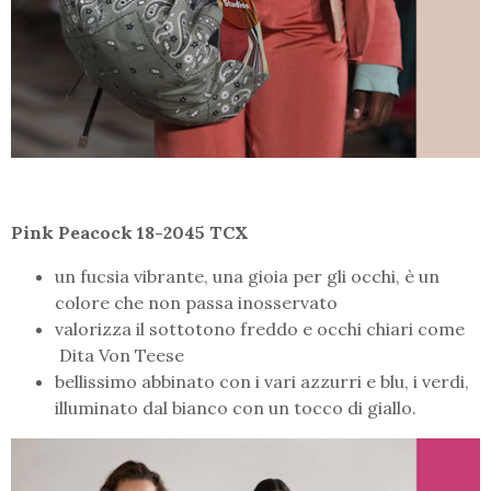
Pink Peacock 18-2045 TCX
un fucsia vibrante, una gioia per gli occhi, è un
colore che non passa inosservato
valorizza il sottotono freddo e occhi chiari come
Dita Von Teese
bellissimo abbinato con i vari azzurri e blu, i verdi,
illuminato dal bianco con un tocco di giallo.