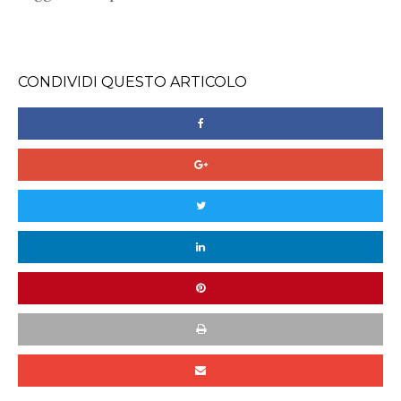
CONDIVIDI QUESTO ARTICOLO