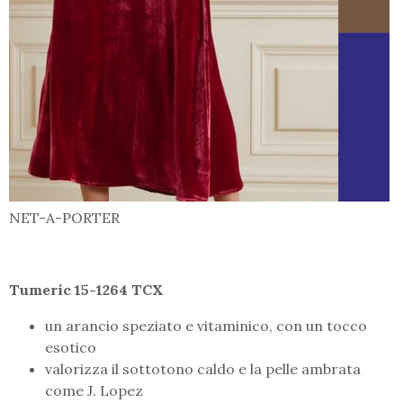
NET-A-PORTER
Tumeric 15-1264 TCX
un arancio speziato e vitaminico, con un tocco
esotico
valorizza il sottotono caldo e la pelle ambrata
come J. Lopez