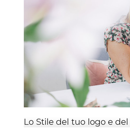
Lo Stile del tuo logo e de