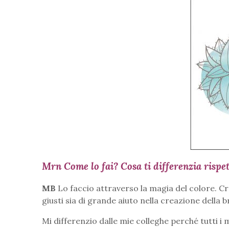
Mrn Come lo fai? Cosa ti differenzia rispett
MB
Lo faccio attraverso la magia del colore. Cred
giusti sia di grande aiuto nella creazione della b
Mi differenzio dalle mie colleghe perché tutti i 