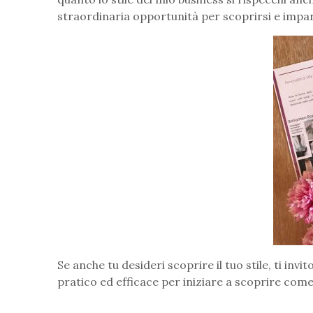
straordinaria opportunità per scoprirsi e impar
Se anche tu desideri scoprire il tuo stile, ti invi
pratico ed efficace per iniziare a scoprire come