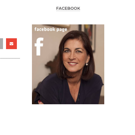
FACEBOOK