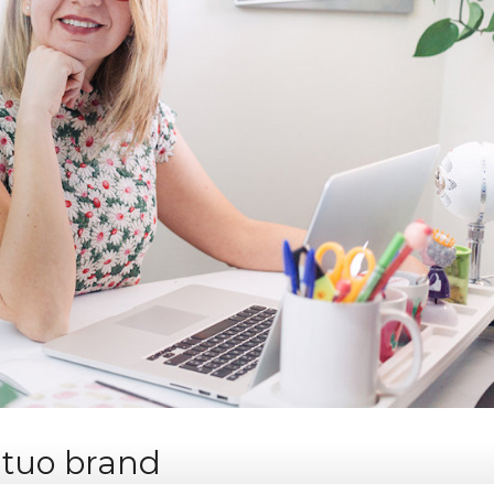
l tuo brand