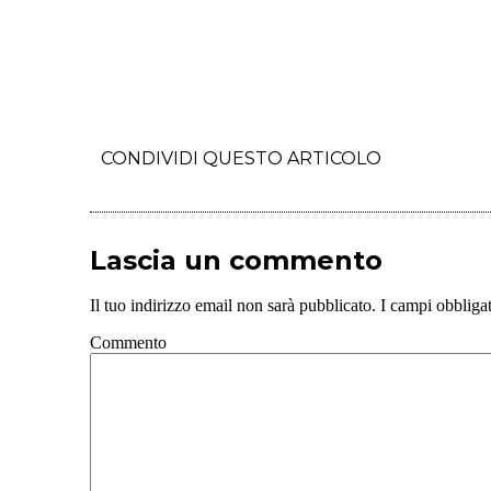
CONDIVIDI QUESTO ARTICOLO
Lascia un commento
Il tuo indirizzo email non sarà pubblicato.
I campi obbligat
Commento