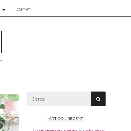
CONTATTI
ARTICOLI RECENTI