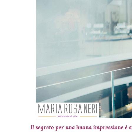
Il segreto per una buona impressione è st