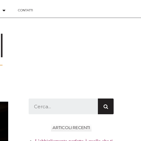
CONTATTI
ARTICOLI RECENTI