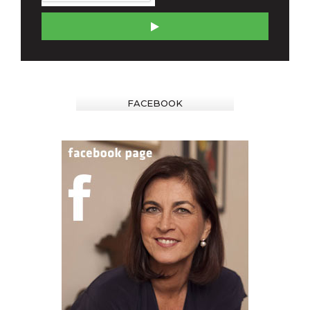
FACEBOOK