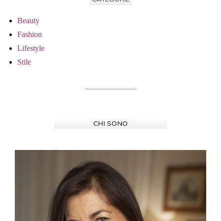
Beauty
Fashion
Lifestyle
Stile
CHI SONO