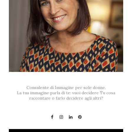
Consulente di Immagine per sole donne.
La tua immagine parla di te: vuoi decidere Tu cosa
raccontare o farlo decidere agli altri?