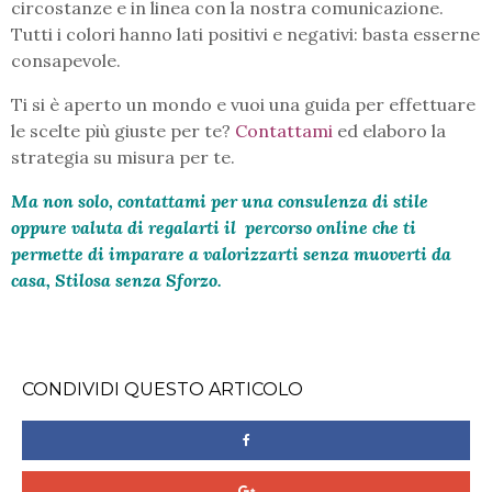
circostanze e in linea con la nostra comunicazione.
Tutti i colori hanno lati positivi e negativi: basta esserne
consapevole.
Ti si è aperto un mondo e vuoi una guida per effettuare
le scelte più giuste per te?
Contattami
ed elaboro la
strategia su misura per te.
Ma non solo,
contattami
per una consulenza di stile
oppure valuta di regalarti il percorso online che ti
permette di imparare a valorizzarti senza muoverti da
casa,
Stilosa senza Sforzo
.
CONDIVIDI QUESTO ARTICOLO