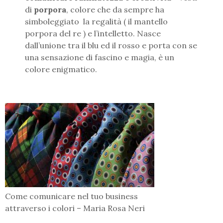
di
porpora
, colore che da sempre ha
simboleggiato la regalità ( il mantello
porpora del re ) e l’intelletto. Nasce
dall’unione tra il blu ed il rosso e porta con se
una sensazione di fascino e magia, è un
colore enigmatico.
Come comunicare nel tuo business
attraverso i colori – Maria Rosa Neri