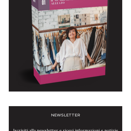
NEWSLETTER
Iscriviti alla newsletter e ricevi informazioni e notizie