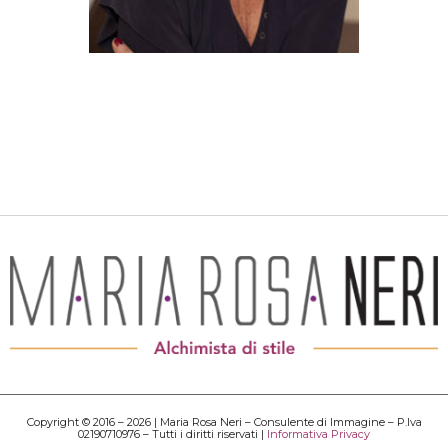
Copyright © 2016 – 2026 | Maria Rosa Neri – Consulente di Immagine – P.Iva
02190710976 – Tutti i diritti riservati |
Informativa Privacy