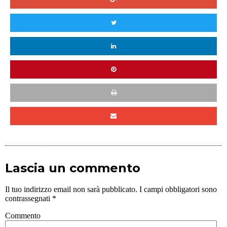
Lascia un commento
Il tuo indirizzo email non sarà pubblicato.
I campi obbligatori sono
contrassegnati
*
Commento