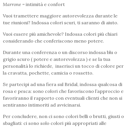
Marrone =
intimità e confort
Vuoi tramettere maggiore autorevolezza durante le
tue riunioni? Indossa colori scuri, ti saranno di aiuto.
Vuoi essere più amichevole? Indossa colori più chiari
considerando che conferiscono meno potere.
Durante una conferenza o un discorso indossa blu o
grigio scuro ( potere e autorevolezza ) e se la tua
personalità lo richiede, inserisci un tocco di colore per
la cravatta, pochette, camicia o rossetto.
Se partecipi ad una fiera sul Bridal, indossa qualcosa di
rosa e pesca: sono colori che favoriscono l’approccio e
favoriranno il rapporto con eventuali clienti che non si
sentiranno intimoriti ad avvicinarsi.
Per concludere, non ci sono colori belli o brutti, giusti o
sbagliati: ci sono solo colori più appropriati alle