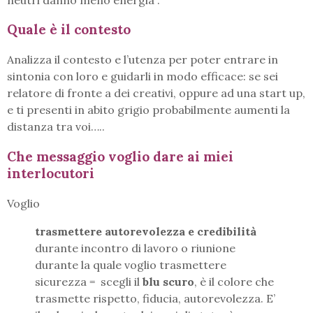
Quale è il contesto
Analizza il contesto e l’utenza per poter entrare in
sintonia con loro e guidarli in modo efficace: se sei
relatore di fronte a dei creativi, oppure ad una start up,
e ti presenti in abito grigio probabilmente aumenti la
distanza tra voi…..
Che messaggio voglio dare ai miei
interlocutori
Voglio
trasmettere autorevolezza e credibilità
durante incontro di lavoro o riunione
durante la quale voglio trasmettere
sicurezza = scegli il
blu scuro
, è il colore che
trasmette rispetto, fiducia, autorevolezza. E’