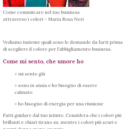
Come comunicare nel tuo business
attraverso i colori – Maria Rosa Neri
Vediamo insieme quali sono le domande da farti prima
di scegliere il colore per l’abbigliamento business.
Come mi sento, che umore ho
> mi sento giù
> sono in ansia e ho bisogno di essere
calmato
> ho bisogno di energia per una riunione
Fatti guidare dal tuo istinto. Considera che i colori più
brillanti e chiari tirano su, mentre i colori più scuri e
neutri danno meno energia .