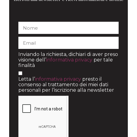
Inviando la richiesta, dichiari di aver preso
visione dell’
informativa privacy
per tale
finalità
Letta l’
informativa privacy
presto il
consenso al trattamento dei miei dati
personali per l’iscrizione alla newsletter