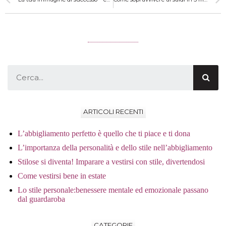
ARTICOLI RECENTI
L’abbigliamento perfetto è quello che ti piace e ti dona
L’importanza della personalità e dello stile nell’abbigliamento
Stilose si diventa! Imparare a vestirsi con stile, divertendosi
Come vestirsi bene in estate
Lo stile personale:benessere mentale ed emozionale passano
dal guardaroba
CATEGORIE