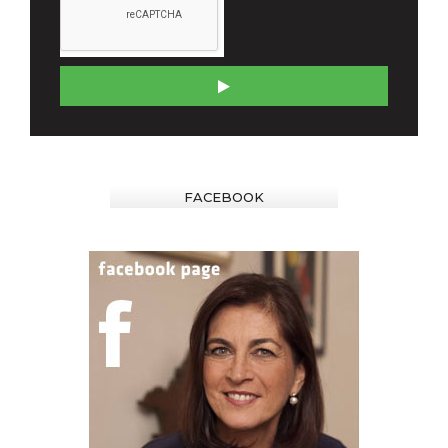
FACEBOOK