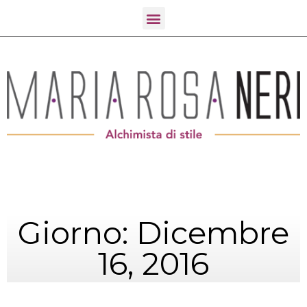
Giorno: Dicembre
16, 2016