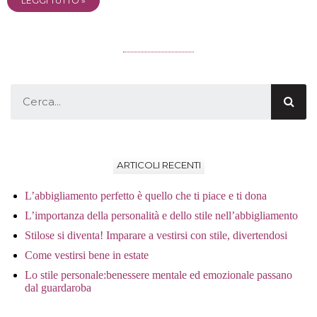
LEGGI TUTTO »
ARTICOLI RECENTI
L’abbigliamento perfetto è quello che ti piace e ti dona
L’importanza della personalità e dello stile nell’abbigliamento
Stilose si diventa! Imparare a vestirsi con stile, divertendosi
Come vestirsi bene in estate
Lo stile personale:benessere mentale ed emozionale passano
dal guardaroba