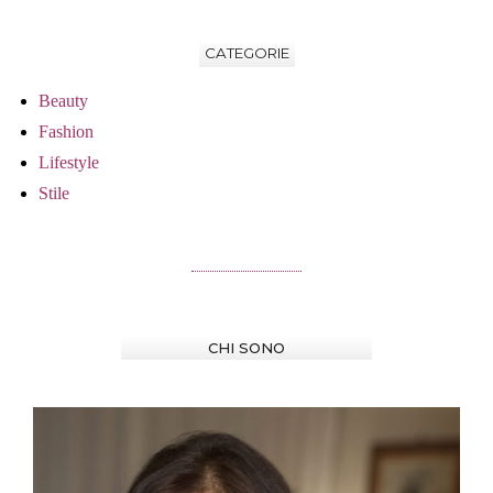
CATEGORIE
Beauty
Fashion
Lifestyle
Stile
CHI SONO