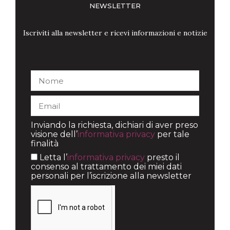
NEWSLETTER
Iscriviti alla newsletter e ricevi informazioni e notizie
Inviando la richiesta, dichiari di aver preso
visione dell’
informativa privacy
per tale
finalità
Letta l’
informativa privacy
presto il
consenso al trattamento dei miei dati
personali per l’iscrizione alla newsletter