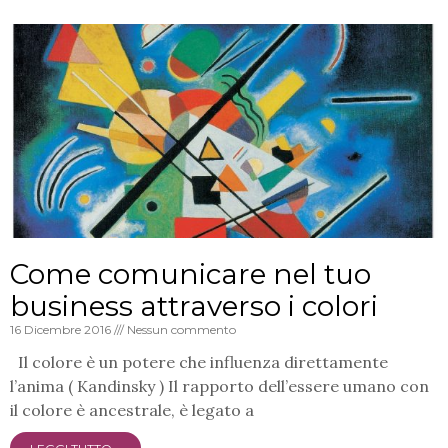
Come comunicare nel tuo
business attraverso i colori
16 Dicembre 2016
Nessun commento
Il colore è un potere che influenza direttamente
l’anima ( Kandinsky ) Il rapporto dell’essere umano con
il colore è ancestrale, è legato a