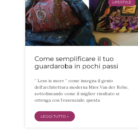
LIFESTYLE
Come semplificare il tuo
guardaroba in pochi passi
” Less is more ” come insegna il genio
dell’architettura moderna Mies Van der Rohe,
sottolineando come il miglior risultato si
ottenga con l’essenziale; questa
LEGGI TUTTO »