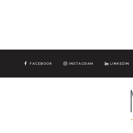
FACEBOOK
INSTAGRAM
LINKEDIN