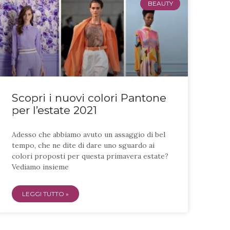
BEAUTY
Scopri i nuovi colori Pantone
per l’estate 2021
Adesso che abbiamo avuto un assaggio di bel
tempo, che ne dite di dare uno sguardo ai
colori proposti per questa primavera estate?
Vediamo insieme
LEGGI TUTTO »