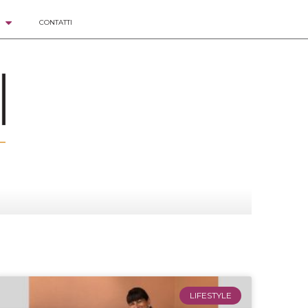
CONTATTI
LIFESTYLE