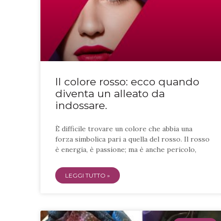
Il colore rosso: ecco quando
diventa un alleato da
indossare.
È difficile trovare un colore che abbia una
forza simbolica pari a quella del rosso. Il rosso
è energia, è passione; ma è anche pericolo,
LEGGI TUTTO »