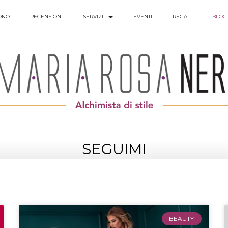
ONO
RECENSIONI
SERVIZI
EVENTI
REGALI
BLOG
SEGUIMI
BEAUTY