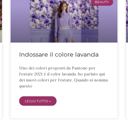
BEAUTY
Indossare il colore lavanda
Uno dei colori proposti da Pantone per
l’estate 2021 è il color lavanda, ho parlato qui
dei nuovi colori per l’estate. Quando si nomina
questo
LEGGI TUTTO »