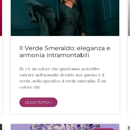
Il Verde Smeraldo: eleganza e
armonia intramontabili
Se c’è un colore che quest’anno potrebbe
entrare nell’armadio di tutte noi, questo è il
verde, nello specifico il verde smeraldo. È un
colore che
LEGGI TUTTO »