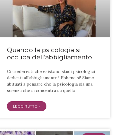
Quando la psicologia si
occupa dell’abbigliamento
Ci crederesti che esistono studi psicologici
dedicati all’abbigliamento? Ebbene sì! Siamo
abituati a pensare che la psicologia sia una
scienza che si concentra su quello
LEGGI TUTTO »