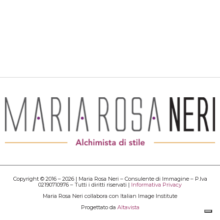
Copyright © 2016 – 2026 | Maria Rosa Neri – Consulente di Immagine – P.Iva
02190710976 – Tutti i diritti riservati |
Informativa Privacy
Maria Rosa Neri collabora con Italian Image Institute
Progettato da
Altavista