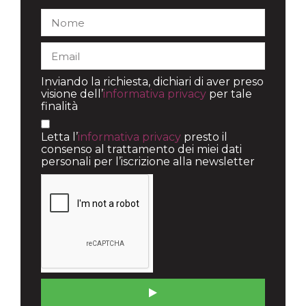
Inviando la richiesta, dichiari di aver preso
visione dell’
informativa privacy
per tale
finalità
Letta l’
informativa privacy
presto il
consenso al trattamento dei miei dati
personali per l’iscrizione alla newsletter