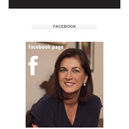
FACEBOOK