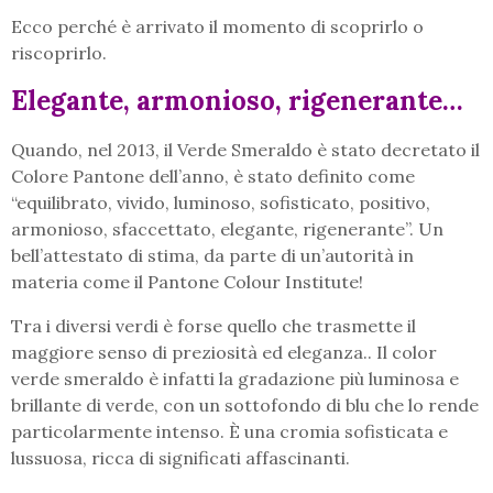
Ecco perché è arrivato il momento di scoprirlo o
riscoprirlo.
Elegante, armonioso, rigenerante…
Quando, nel 2013, il Verde Smeraldo è stato decretato il
Colore Pantone dell’anno, è stato definito come
“equilibrato, vivido, luminoso, sofisticato, positivo,
armonioso, sfaccettato, elegante, rigenerante”. Un
bell’attestato di stima, da parte di un’autorità in
materia come il Pantone Colour Institute!
Tra i diversi verdi è forse quello che trasmette il
maggiore senso di preziosità ed eleganza.. Il color
verde smeraldo è infatti la gradazione più luminosa e
brillante di verde, con un sottofondo di blu che lo rende
particolarmente intenso. È una cromia sofisticata e
lussuosa, ricca di significati affascinanti.