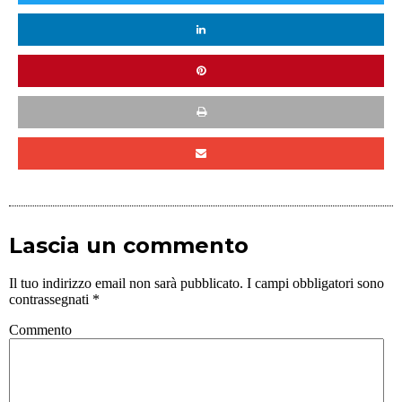
Lascia un commento
Il tuo indirizzo email non sarà pubblicato.
I campi obbligatori sono
contrassegnati
*
Commento