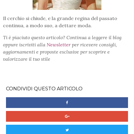
Il cerchio si chiude, e la grande regina del passato
continua, a modo suo, a dettare moda.
Ti è piaciuto questo articolo? Continua a leggere il blog
oppure iscriviti alla
Newsletter
per ricevere consigli,
aggiornamenti e proposte esclusive per scoprire e
valorizzare il tuo stile
CONDIVIDI QUESTO ARTICOLO