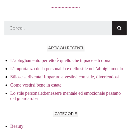
ARTICOLI RECENTI
L’abbigliamento perfetto è quello che ti piace e ti dona
L’importanza della personalità e dello stile nell’abbigliamento
Stilose si diventa! Imparare a vestirsi con stile, divertendosi
Come vestirsi bene in estate
Lo stile personale:benessere mentale ed emozionale passano
dal guardaroba
CATEGORIE
Beauty