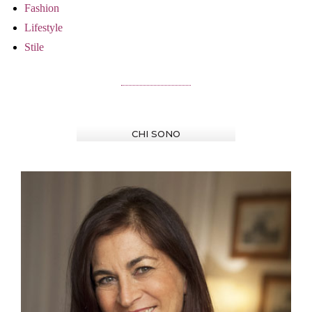
Fashion
Lifestyle
Stile
CHI SONO