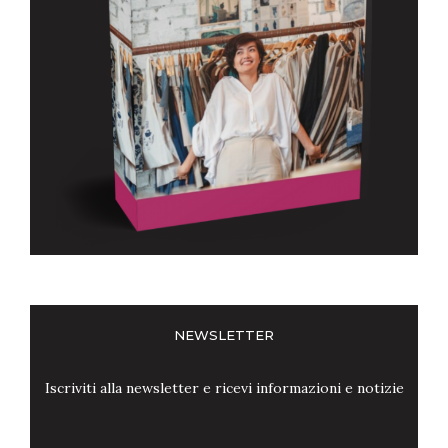
NEWSLETTER
Iscriviti alla newsletter e ricevi informazioni e notizie