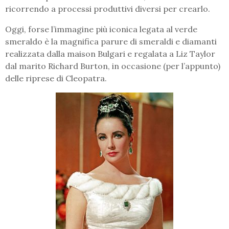
ricorrendo a processi produttivi diversi per crearlo.
Oggi, forse l’immagine più iconica legata al verde
smeraldo è la magnifica parure di smeraldi e diamanti
realizzata dalla maison Bulgari e regalata a Liz Taylor
dal marito Richard Burton, in occasione (per l’appunto)
delle riprese di Cleopatra.