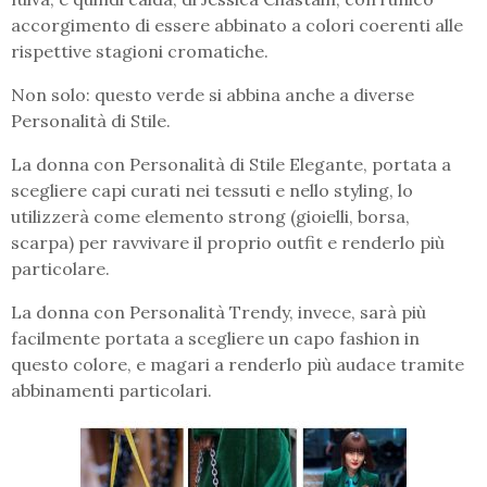
accorgimento di essere abbinato a colori coerenti alle
rispettive stagioni cromatiche.
Non solo: questo verde si abbina anche a diverse
Personalità di Stile.
La donna con Personalità di Stile Elegante, portata a
scegliere capi curati nei tessuti e nello styling, lo
utilizzerà come elemento strong (gioielli, borsa,
scarpa) per ravvivare il proprio outfit e renderlo più
particolare.
La donna con Personalità Trendy, invece, sarà più
facilmente portata a scegliere un capo fashion in
questo colore, e magari a renderlo più audace tramite
abbinamenti particolari.