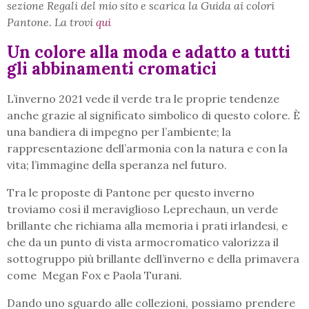
sezione Regali del mio sito e scarica la Guida ai colori
Pantone. La trovi
qui
Un colore alla moda e adatto a tutti
gli abbinamenti cromatici
L’inverno 2021 vede il verde tra le proprie tendenze
anche grazie al significato simbolico di questo colore. È
una bandiera di impegno per l’ambiente; la
rappresentazione dell’armonia con la natura e con la
vita; l’immagine della speranza nel futuro.
Tra le proposte di Pantone per questo inverno
troviamo così il meraviglioso Leprechaun, un verde
brillante che richiama alla memoria i prati irlandesi, e
che da un punto di vista armocromatico valorizza il
sottogruppo più brillante dell’inverno e della primavera
come Megan Fox e Paola Turani.
Dando uno sguardo alle collezioni, possiamo prendere