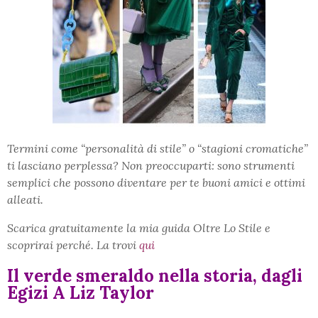
Termini come “personalità di stile” o “stagioni cromatiche”
ti lasciano perplessa? Non preoccuparti: sono strumenti
semplici che possono diventare per te buoni amici e ottimi
alleati.
Scarica gratuitamente la mia guida Oltre Lo Stile e
scoprirai perché.
La trovi
qui
Il verde smeraldo nella storia, dagli
Egizi A Liz Taylor