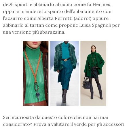
degli spunti e abbinarlo al cuoio come fa Hermes,
oppure prendere lo spunto dell’abbinamento con
l’azzurro come Alberta Ferretti (adoro!) oppure
abbinarlo al tartan come propone Luisa Spagnoli per
una versione più sbarazzina.
Sei incuriosita da questo colore che non hai mai
considerato? Prova a valutare il verde per gli accessori