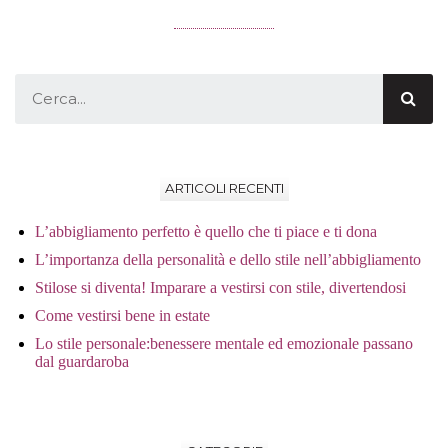
ARTICOLI RECENTI
L’abbigliamento perfetto è quello che ti piace e ti dona
L’importanza della personalità e dello stile nell’abbigliamento
Stilose si diventa! Imparare a vestirsi con stile, divertendosi
Come vestirsi bene in estate
Lo stile personale:benessere mentale ed emozionale passano
dal guardaroba