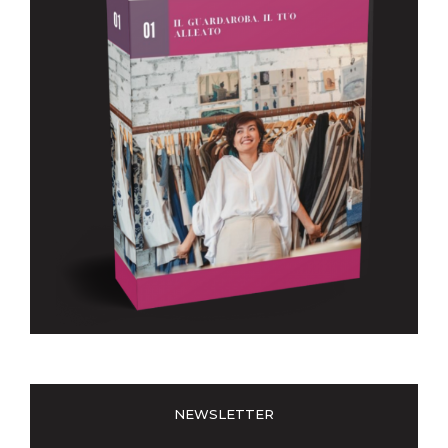
NEWSLETTER