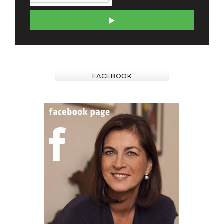
FACEBOOK