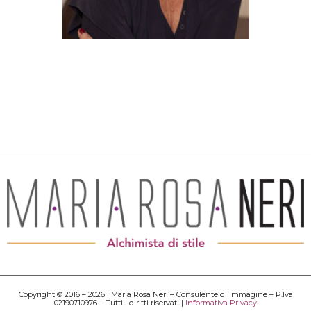
Copyright © 2016 – 2026 | Maria Rosa Neri – Consulente di Immagine – P.Iva
02190710976 – Tutti i diritti riservati |
Informativa Privacy