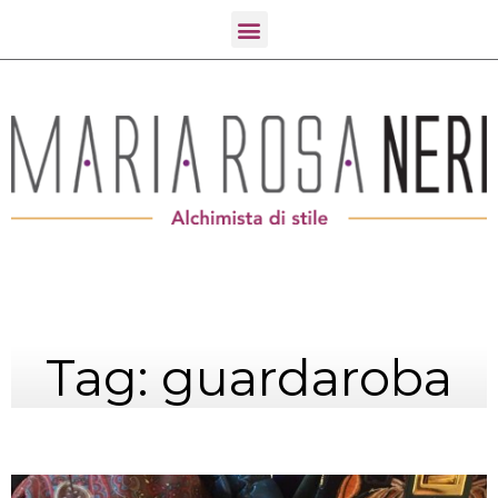
Tag: guardaroba