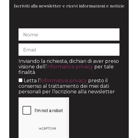
Iscriviti alla newsletter e ricevi informazioni e notizie
Inviando la richiesta, dichiari di aver preso
visione dell’
informativa privacy
per tale
finalità
Letta l’
informativa privacy
presto il
consenso al trattamento dei miei dati
personali per l’iscrizione alla newsletter