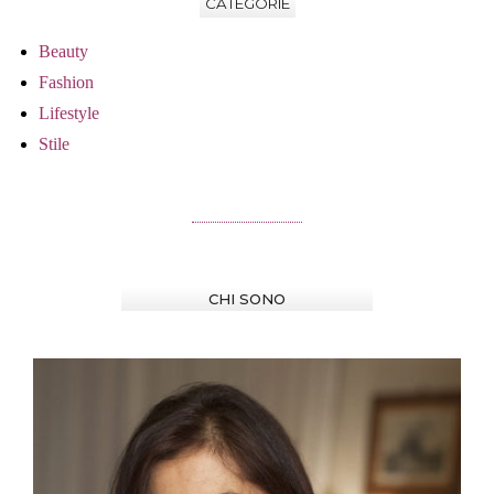
CATEGORIE
Beauty
Fashion
Lifestyle
Stile
CHI SONO