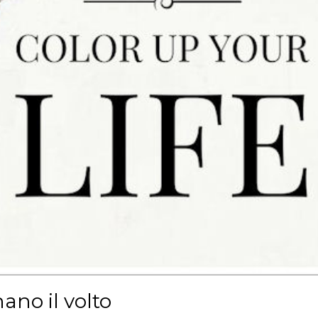
nano il volto