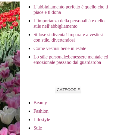
L’abbigliamento perfetto è quello che ti
piace e ti dona
L’importanza della personalità e dello
stile nell’abbigliamento
Stilose si diventa! Imparare a vestirsi
con stile, divertendosi
Come vestirsi bene in estate
Lo stile personale:benessere mentale ed
emozionale passano dal guardaroba
CATEGORIE
Beauty
Fashion
Lifestyle
Stile