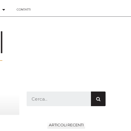
CONTATTI
ARTICOLI RECENTI