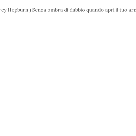
rey Hepburn ) Senza ombra di dubbio quando apri il tuo arm