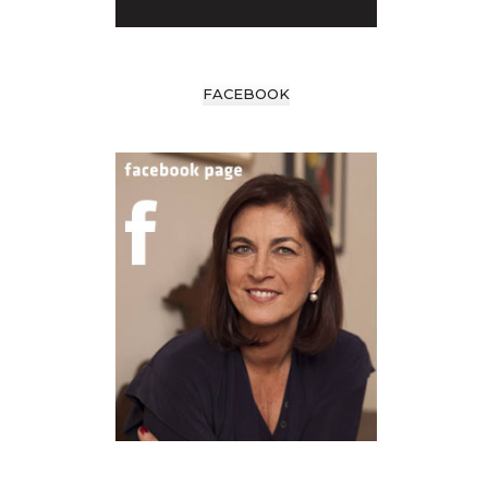
FACEBOOK