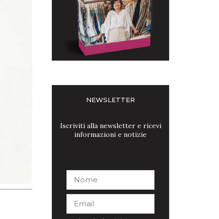
NEWSLETTER
Iscriviti alla newsletter e ricevi
informazioni e notizie