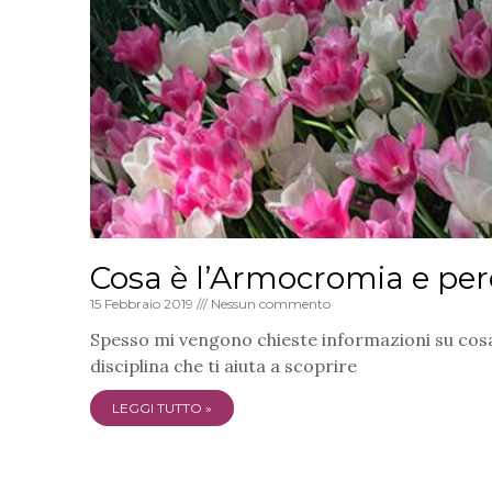
Cosa è l’Armocromia e perc
15 Febbraio 2019
Nessun commento
Spesso mi vengono chieste informazioni su cosa 
disciplina che ti aiuta a scoprire
LEGGI TUTTO »