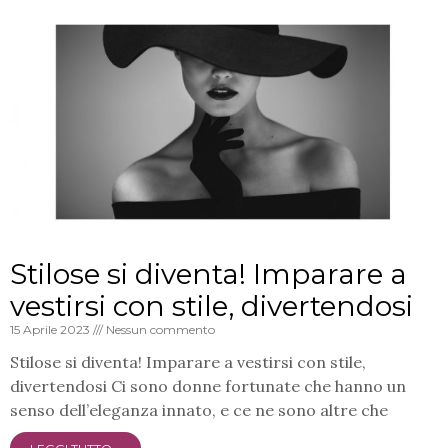
Stilose si diventa! Imparare a
vestirsi con stile, divertendosi
15 Aprile 2023
Nessun commento
Stilose si diventa! Imparare a vestirsi con stile,
divertendosi Ci sono donne fortunate che hanno un
senso dell’eleganza innato, e ce ne sono altre che