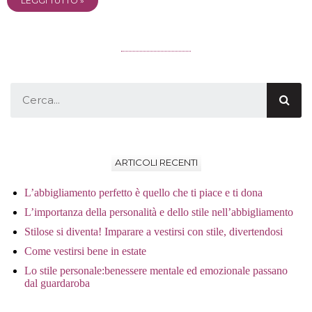
LEGGI TUTTO »
ARTICOLI RECENTI
L’abbigliamento perfetto è quello che ti piace e ti dona
L’importanza della personalità e dello stile nell’abbigliamento
Stilose si diventa! Imparare a vestirsi con stile, divertendosi
Come vestirsi bene in estate
Lo stile personale:benessere mentale ed emozionale passano
dal guardaroba