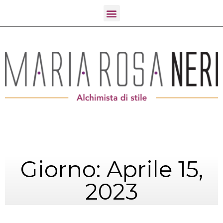
Giorno: Aprile 15,
2023