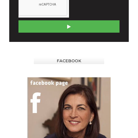
FACEBOOK