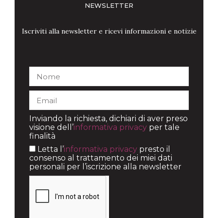
NEWSLETTER
Iscriviti alla newsletter e ricevi informazioni e notizie
Inviando la richiesta, dichiari di aver preso
visione dell’
informativa privacy
per tale
finalità
Letta l’
informativa privacy
presto il
consenso al trattamento dei miei dati
personali per l’iscrizione alla newsletter