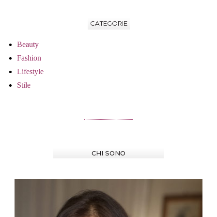
CATEGORIE
Beauty
Fashion
Lifestyle
Stile
CHI SONO