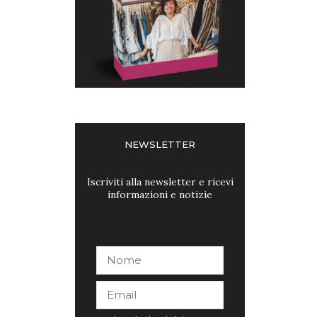
NEWSLETTER
Iscriviti alla newsletter e ricevi
informazioni e notizie