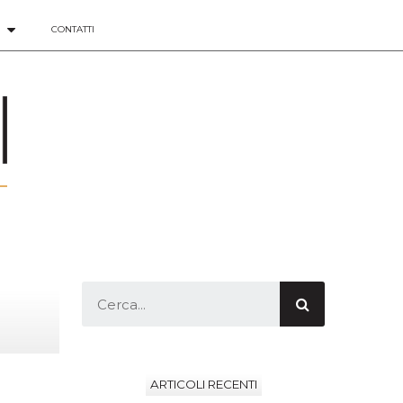
CONTATTI
ARTICOLI RECENTI