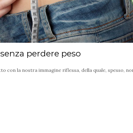
senza perdere peso
o con la nostra immagine riflessa, della quale, spesso, n