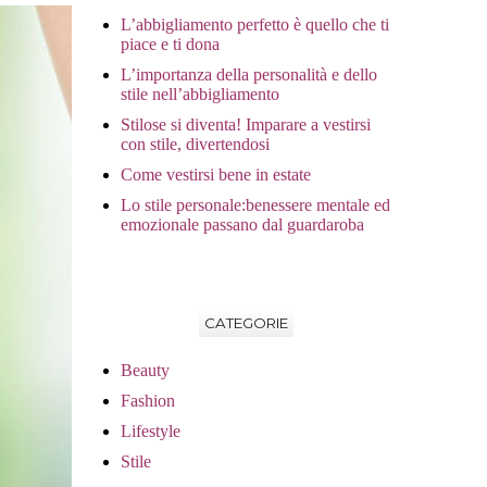
L’abbigliamento perfetto è quello che ti
piace e ti dona
L’importanza della personalità e dello
stile nell’abbigliamento
Stilose si diventa! Imparare a vestirsi
con stile, divertendosi
Come vestirsi bene in estate
Lo stile personale:benessere mentale ed
emozionale passano dal guardaroba
CATEGORIE
Beauty
Fashion
Lifestyle
Stile