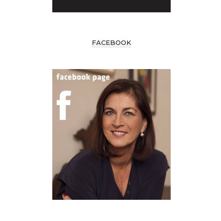
FACEBOOK