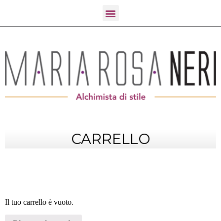
CARRELLO
Il tuo carrello è vuoto.