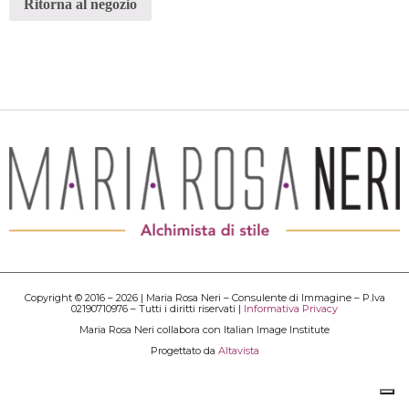
Ritorna al negozio
Copyright © 2016 – 2026 | Maria Rosa Neri – Consulente di Immagine – P.Iva
02190710976 – Tutti i diritti riservati |
Informativa Privacy
Maria Rosa Neri collabora con Italian Image Institute
Progettato da
Altavista